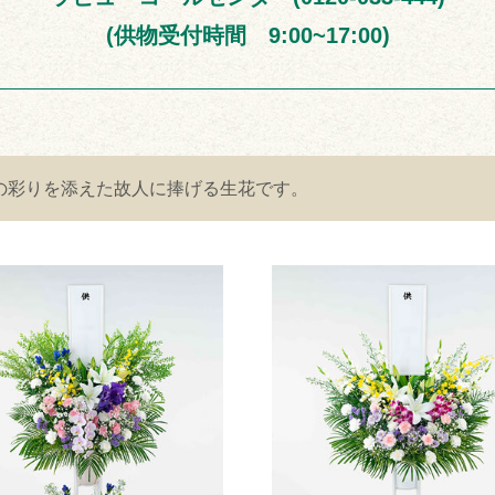
(供物受付時間 9:00~17:00)
の彩りを添えた故人に捧げる生花です。