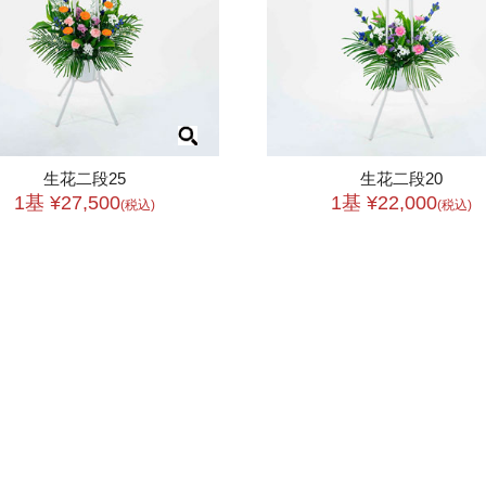
生花二段25
生花二段20
1基 ¥27,500
1基 ¥22,000
(税込)
(税込)