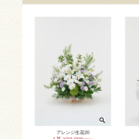
アレンジ生花20