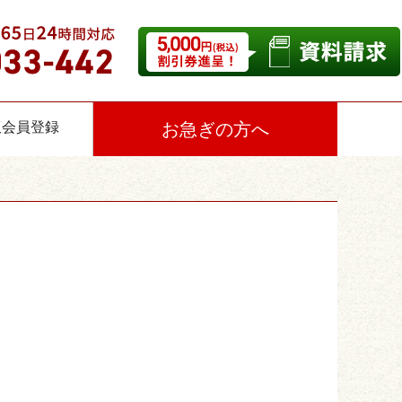
仮会員登録
お急ぎの方へ