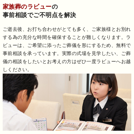
家族葬のラビュー
の
事前相談でご不明点を解決
ご逝去後、お打ち合わせがとても多く、ご家族様とお別れ
する為の充分な時間を確保することが難しくなります。ラ
ビューは、ご希望に添ったご葬儀を形にするため、無料で
事前相談を承っています。実際の式場を見学したい、ご葬
儀の相談をしたいとお考えの方はぜひ一度ラビューへお越
しください。