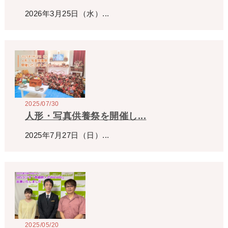
2026年3月25日（水）...
2025/07/30
人形・写真供養祭を開催し...
2025年7月27日（日）...
2025/05/20