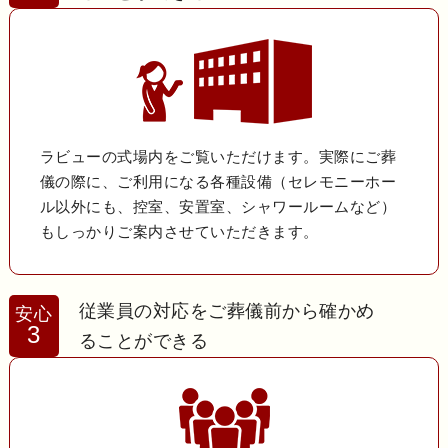
ラビューの式場内をご覧いただけます。実際にご葬
儀の際に、ご利用になる各種設備（セレモニーホー
ル以外にも、控室、安置室、シャワールームなど）
もしっかりご案内させていただきます。
従業員の対応をご葬儀前から確かめ
安心
3
ることができる