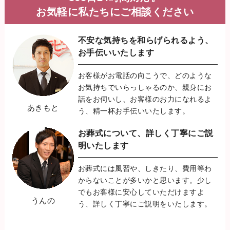
お気軽に私たちにご相談ください
不安な気持ちを和らげられるよう、
お手伝いいたします
お客様がお電話の向こうで、どのような
お気持ちでいらっしゃるのか、親身にお
話をお伺いし、お客様のお力になれるよ
あきもと
う、精一杯お手伝いいたします。
お葬式について、詳しく丁寧に
ご説
明いたします
お葬式には風習や、しきたり、費用等わ
からないことが多いかと思います。少し
でもお客様に安心していただけますよ
うんの
う、詳しく丁寧にご説明をいたします。