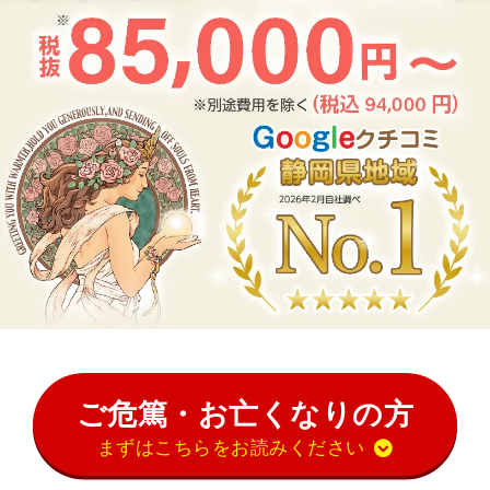
ご危篤・お亡くなりの方
まずはこちらをお読みください