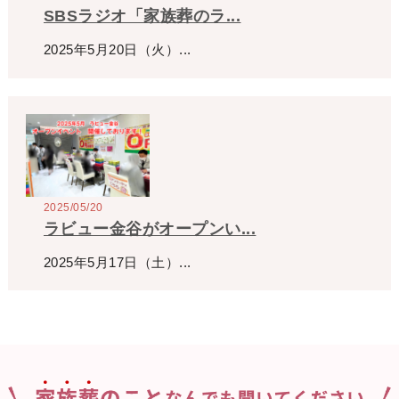
SBSラジオ「家族葬のラ...
2025年5月20日（火）...
2025/05/20
ラビュー金谷がオープンい...
2025年5月17日（土）...