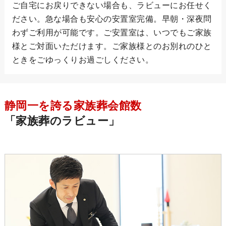
ご自宅にお戻りできない場合も、ラビューにお任せく
ださい。急な場合も安心の安置室完備。早朝・深夜問
わずご利用が可能です。ご安置室は、いつでもご家族
様とご対面いただけます。ご家族様とのお別れのひと
ときをごゆっくりお過ごしください。
静岡一を誇る家族葬会館数
「家族葬のラビュー」