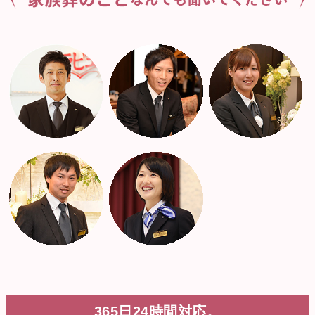
365日24時間対応。