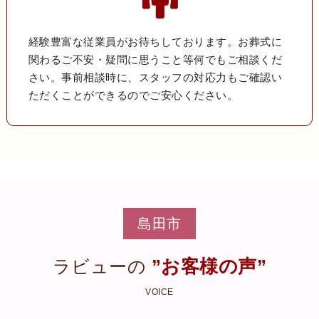
経験豊富な従業員がお待ちしております。お葬式に
関わるご不安・疑問に思うこと等何でもご相談くだ
さい。事前相談時に、スタッフの対応力もご確認い
ただくことができるのでご安心ください。
島田市
”お客様の声”
ラビューの
VOICE