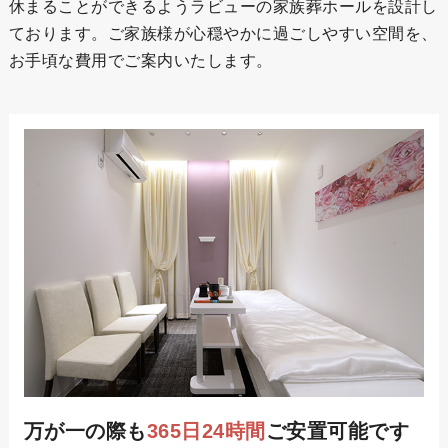
休まることができるようラビューの家族葬ホールを設計し
ております。ご家族様が心穏やかに過ごしやすい空間を、
お手頃な費用でご案内いたします。
万が一の際も
365日24時間
ご安置可能です