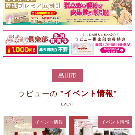
島田市
”イベント情報”
ラビューの
EVENT
イベント情報
イベント情報