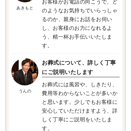
お客様がお電話の向こうで、ど
あきもと
のようなお気持ちでいらっしゃ
るのか、親身にお話をお伺い
し、お客様のお力になれるよ
う、精一杯お手伝いいたしま
す。
お葬式について、詳しく丁寧
にご説明いたします
お葬式には風習や、しきたり、
うんの
費用等わからないことが多いか
と思います。少しでもお客様に
安心していただけますよう、詳
しく丁寧にご説明をいたしま
す。