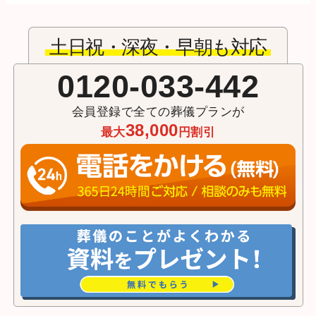
土日祝・深夜・早朝も対応
0120-033-442
会員登録で全ての葬儀プランが
38,000
最大
円割引