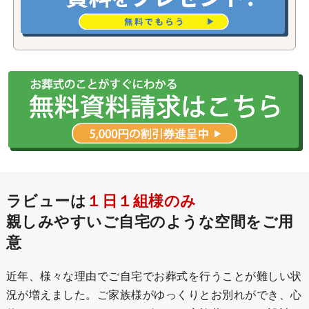
ラビューは
１日１組様のみ
親しみやすいご自宅のような空間をご用
意
近年、様々な理由でご自宅でお葬式を行うことが難しい状
況が増えました。ご家族様がゆっくりとお別れができ、心