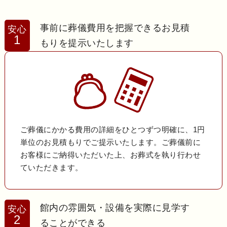
事前に葬儀費用を把握できるお見積
安心
1
もりを提示いたします
ご葬儀にかかる費用の詳細をひとつずつ明確に、1円
単位のお見積もりでご提示いたします。ご葬儀前に
お客様にご納得いただいた上、お葬式を執り行わせ
ていただきます。
館内の雰囲気・設備を実際に見学す
安心
2
ることができる