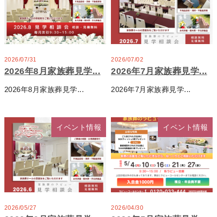
2026/07/31
2026/07/02
2026年8月家族葬見学...
2026年7月家族葬見学...
2026年8月家族葬見学...
2026年7月家族葬見学...
イベント情報
イベント情報
2026/05/27
2026/04/30