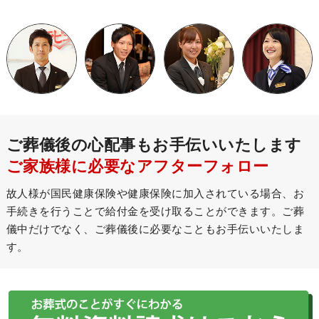
ご葬儀後の心配事もお手伝いいたします
ご家族様に必要なアフターフォロー
故人様が国民健康保険や健康保険に加入されている場合、お
手続きを行うことで給付金を受け取ることができます。ご葬
儀中だけでなく、ご葬儀後に必要なこともお手伝いいたしま
す。