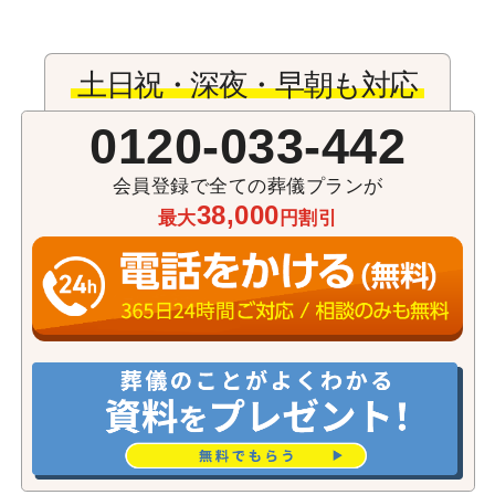
土日祝・深夜・早朝も対応
0120-033-442
会員登録で全ての葬儀プランが
38,000
最大
円割引