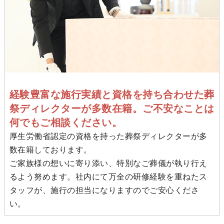
経験豊富な施行実績と資格を持ち合わせた葬
祭ディレクターが多数在籍。ご不安なことは
何でもご相談ください。
厚生労働省認定の資格を持った葬祭ディレクターが多
数在籍しております。
ご家族様の想いに寄り添い、特別なご葬儀が執り行え
るよう努めます。社内にて万全の研修経験を重ねたス
タッフが、施行の担当になりますのでご安心くださ
い。