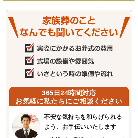
365日24時間対応
お気軽に私たちにご相談ください
不安な気持ちを和らげられる
よう、お手伝いいたします