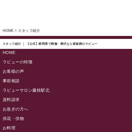
HOME
>
スタッフ紹介
スタッフ紹介 ｜ 【公式】静岡県で葬儀・葬式なら家族葬のラビュー
HOME
ラビューの特徴
お客様の声
事前相談
ラビューサロン藤枝駅北
資料請求
お急ぎの方へ
供花・供物
お料理