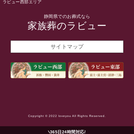
ラビュー西部エリア
静岡県でのお葬式なら
家族葬のラビュー
サイトマップ
Copyright © 2022 loveyou All Rights Reserved.
365日24時間対応