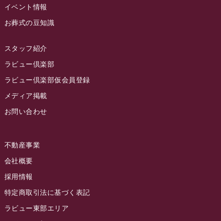
イベント情報
お葬式の豆知識
スタッフ紹介
ラビュー倶楽部
ラビュー倶楽部仮会員登録
メディア掲載
お問い合わせ
不動産事業
会社概要
採用情報
特定商取引法に基づく表記
ラビュー東部エリア