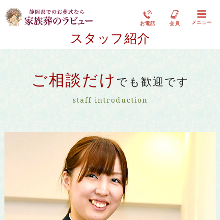
メニュー
お電話
会員
スタッフ紹介
ご相談だけ
でも歓迎です
staff introduction