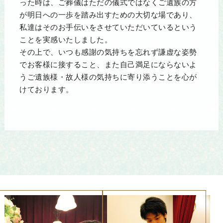
った時は、ご葬儀はただの儀式ではなくご遺族の方
が明日への一歩を踏み出すための大切な場であり、
私達はそのお手伝いをさせていただいているという
ことを実感いたしました。
その上で、いつも感謝の気持ちを忘れず謙虚な姿勢
でお客様に接すること、また自己満足にならないよ
うご遺族様・故人様の気持ちに寄り添うことを心が
けております。