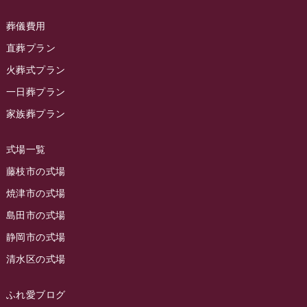
葬儀費用
直葬プラン
火葬式プラン
一日葬プラン
家族葬プラン
式場一覧
藤枝市の式場
焼津市の式場
島田市の式場
静岡市の式場
清水区の式場
ふれ愛ブログ