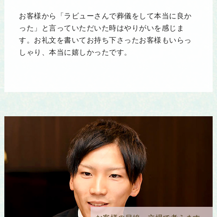
お客様から「ラビューさんで葬儀をして本当に良か
った」と言っていただいた時はやりがいを感じま
す。お礼文を書いてお持ち下さったお客様もいらっ
しゃり、本当に嬉しかったです。