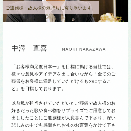
ご遺族様・故人様の気持ちに寄り添います。
中澤 直喜
NAOKI NAKAZAWA
「お客様満足度日本一」を目標に掲げる当社では、
様々な意見やアイデアを出し合いながら「全てのご
葬儀をお客様に満足していただけるものにするこ
と」を目指しております。
以前私が担当させていただいたご葬儀で故人様のお
好きだった歌や食べ物をサプライズでご用意してお
出ししたことにご遺族様が大変喜んで下さり、深い
悲しみの中でも感謝されお礼のお言葉をかけて下さ