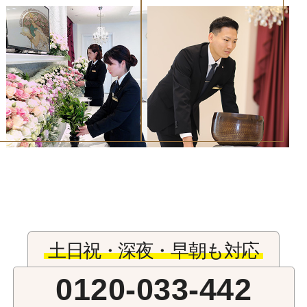
土日祝・深夜・早朝も対応
0120-033-442