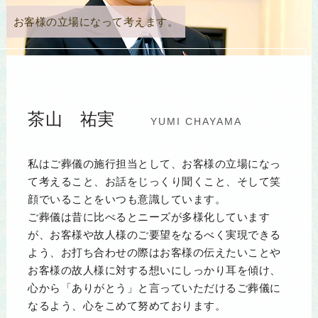
お客様の立場になって考えます。
茶山 祐実
YUMI CHAYAMA
私はご葬儀の施行担当として、お客様の立場になっ
て考えること、お話をじっくり聞くこと、そして笑
顔でいることをいつも意識しています。
ご葬儀は昔に比べるとニーズが多様化しています
が、お客様や故人様のご要望をなるべく実現できる
よう、お打ち合わせの際はお客様の伝えたいことや
お客様の故人様に対する想いにしっかり耳を傾け、
心から「ありがとう」と言っていただけるご葬儀に
なるよう、心をこめて努めております。