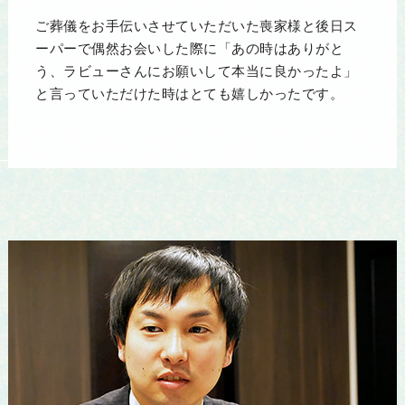
ご葬儀をお手伝いさせていただいた喪家様と後日ス
ーパーで偶然お会いした際に「あの時はありがと
う、ラビューさんにお願いして本当に良かったよ」
と言っていただけた時はとても嬉しかったです。