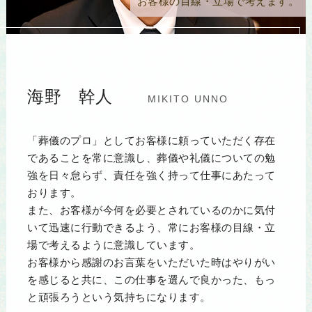
お客様の目線・立場で考えます。
海野 幹人
MIKITO UNNO
「葬儀のプロ」としてお客様に頼っていただく存在
であることを常に意識し、葬儀や礼儀についての勉
強を日々怠らず、責任を強く持って仕事にあたって
おります。
また、お客様が今何を必要とされているのかに気付
いて迅速に行動できるよう、常にお客様の目線・立
場で考えるように意識しています。
お客様から感謝のお言葉をいただいた時はやりがい
を感じると共に、この仕事を選んで良かった、もっ
と頑張ろうという気持ちになります。