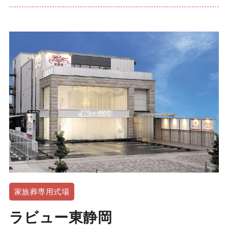
家族葬専用式場
ラビュー東静岡