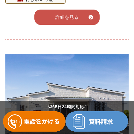
詳細を見る
365日24時間対応