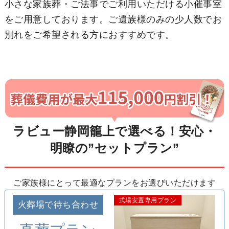
小さな家族葬・ご法事でご利用いただける小催事室
をご用意しております。ご遺族様のみの少人数でお
別れをご希望される方におすすめです。
ラビュー静岡籠上で選べる！安心・
明瞭の”セットプラン”
ご家族様にとって最適なプランをお選びいただけます
式場安置専用プラン
火葬場で待ち合わせ