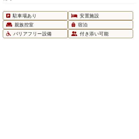
駐車場あり
安置施設
親族控室
宿泊
バリアフリー設備
付き添い可能