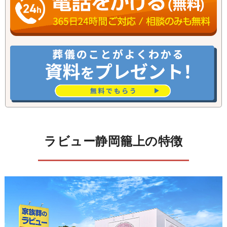
ラビュー静岡籠上の特徴