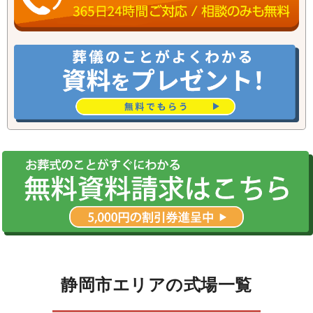
静岡市エリアの式場一覧