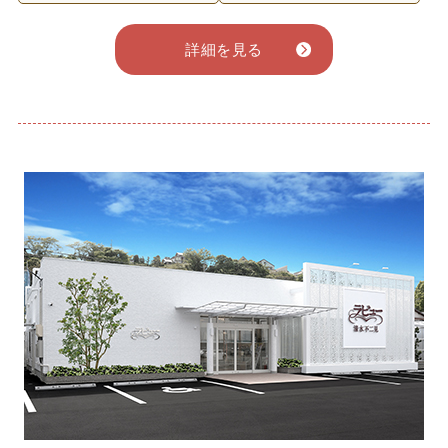
詳細を見る