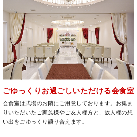
ごゆっくりお過ごしいただける会食室
会食室は式場のお隣にご用意しております。お集ま
りいただいたご家族様やご友人様方と、故人様の想
い出をごゆっくり語り合えます。