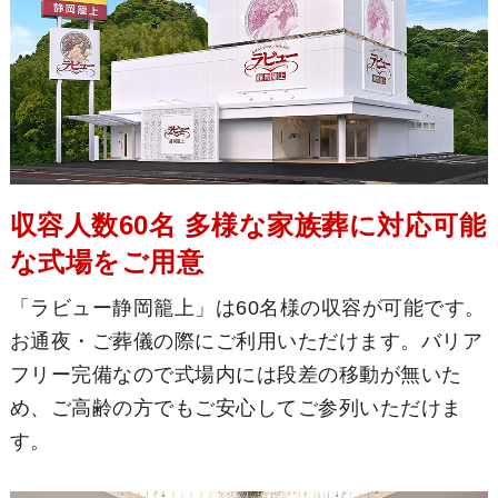
収容人数60名 多様な家族葬に対応可能
な式場をご用意
「ラビュー静岡籠上」は60名様の収容が可能です。
お通夜・ご葬儀の際にご利用いただけます。バリア
フリー完備なので式場内には段差の移動が無いた
め、ご高齢の方でもご安心してご参列いただけま
す。