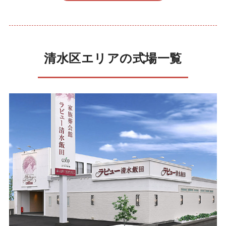
清水区エリアの式場一覧