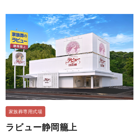
家族葬専用式場
ラビュー静岡籠上