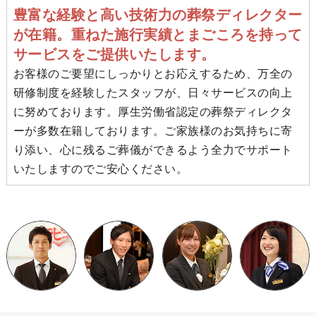
豊富な経験と高い技術力の葬祭ディレクター
が在籍。重ねた施行実績とまごころを持って
サービスをご提供いたします。
お客様のご要望にしっかりとお応えするため、万全の
研修制度を経験したスタッフが、日々サービスの向上
に努めております。厚生労働省認定の葬祭ディレクタ
ーが多数在籍しております。ご家族様のお気持ちに寄
り添い、心に残るご葬儀ができるよう全力でサポート
いたしますのでご安心ください。