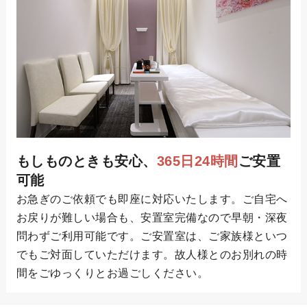
もしものときも安心、
365日24時間
ご安置
可能
お急ぎのご依頼でも即座に対応いたします。ご自宅へ
お戻りが難しい場合も、安置室完備なので早朝・深夜
問わずご利用可能です。ご安置室は、ご家族様といつ
でもご対面していただけます。故人様とのお別れの時
間をごゆっくりとお過ごしください。