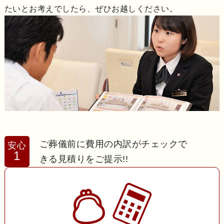
たいとお考えでしたら、ぜひお越しください。
ご葬儀前に費用の内訳がチェックで
安心
1
きる見積りをご提示!!