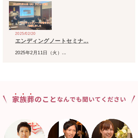
2025/02/20
エンディングノートセミナ...
2025年2月11日（火）...