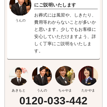
にご説明いたします
お葬式には風習や、しきたり、
うんの
費用等わからないことが多いか
と思います。少しでもお客様に
安心していただけますよう、詳
しく丁寧にご説明をいたしま
す。
あきもと
うんの
ちゃやま
たかやま
0120-033-442