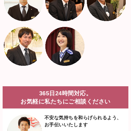
365日24時間対応。
お気軽に私たちにご相談ください
不安な気持ちを和らげられるよう、
お手伝いいたします