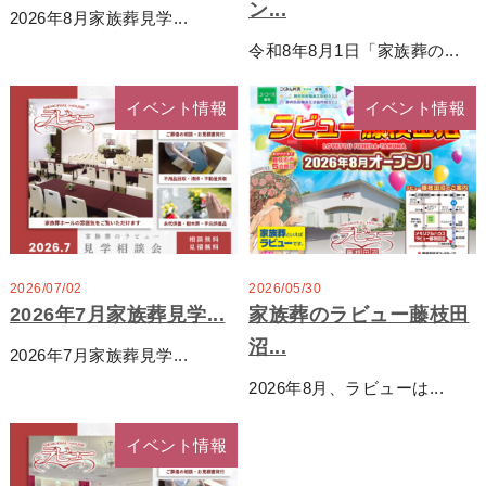
ン...
2026年8月家族葬見学...
令和8年8月1日「家族葬の...
イベント情報
イベント情報
2026/07/02
2026/05/30
2026年7月家族葬見学...
家族葬のラビュー藤枝田
沼...
2026年7月家族葬見学...
2026年8月、ラビューは...
イベント情報