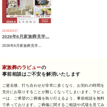
2026/05/27
2026年6月家族葬見学...
2026年6月家族葬見学...
家族葬のラビュー
の
事前相談はご不安を解消いたします
ご逝去後、打ち合わせが非常に多くなり、お別れの時間を
充分にお取りすることが難しくなってしまいます。ラビュ
ーは、ご希望のご葬儀を執り行えるよう、事前相談を無料
で承っております。ご葬儀に関するご相談や式場を見てみ