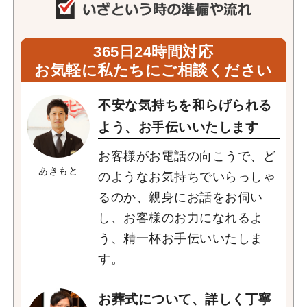
365日24時間対応
お気軽に私たちにご相談ください
不安な気持ちを和らげられる
よう、お手伝いいたします
お客様がお電話の向こうで、ど
あきもと
のようなお気持ちでいらっしゃ
るのか、親身にお話をお伺い
し、お客様のお力になれるよ
う、精一杯お手伝いいたしま
す。
お葬式について、詳しく丁寧