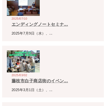
2025/07/10
エンディングノートセミナ...
2025年7月9日（水）、...
2025/03/02
藤枝市白子商店街のイベン...
2025年3月1日（土）、...