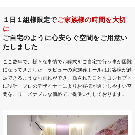
１日１組様限定で
ご家族様の時間を大切
に
ご自宅のように心安らぐ空間をご用意い
たしました
ここ数年で、様々な事情でお葬式をご自宅で行う事が困難
になってきました。ラビューの家族葬ホールはお客様が満
足できるようなお別れができ、癒されることをコンセプト
に設計。プロのデザイナーによりお客様が過ごしやすい空
間を、リーズナブルな価格でご提供いたしております。