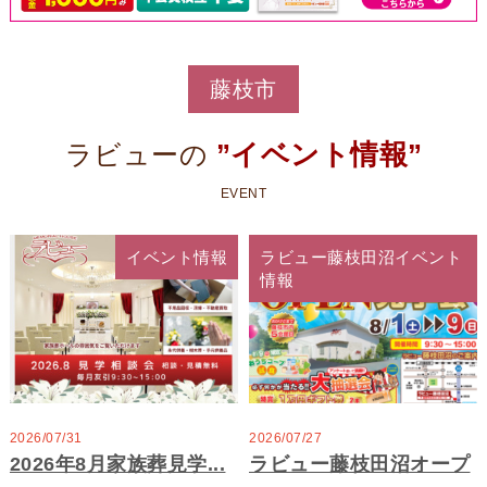
藤枝市
”イベント情報”
ラビューの
EVENT
イベント情報
ラビュー藤枝田沼イベント
情報
2026/07/31
2026/07/27
2026年8月家族葬見学...
ラビュー藤枝田沼オープ