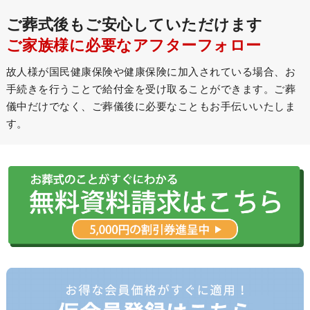
ご葬式後もご安心していただけます
ご家族様に必要なアフターフォロー
故人様が国民健康保険や健康保険に加入されている場合、お
手続きを行うことで給付金を受け取ることができます。ご葬
儀中だけでなく、ご葬儀後に必要なこともお手伝いいたしま
す。