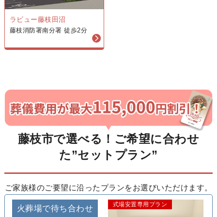
ラビュー藤枝田沼
藤枝消防署南分署 徒歩2分
藤枝市で選べる！ご希望に合わせ
た”セットプラン”
ご家族様のご要望に沿ったプランをお選びいただけます。
式場安置専用プラン
火葬場で待ち合わせ