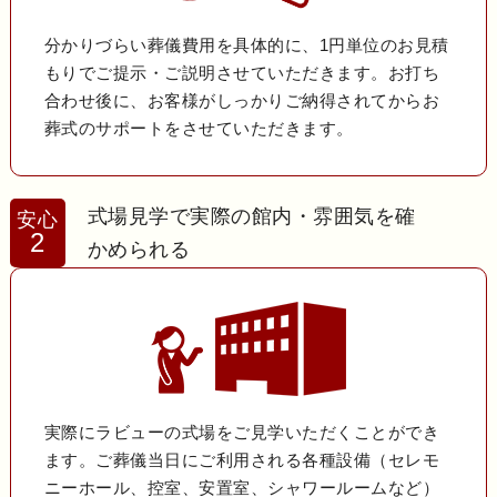
分かりづらい葬儀費用を具体的に、1円単位のお見積
もりでご提示・ご説明させていただきます。お打ち
合わせ後に、お客様がしっかりご納得されてからお
葬式のサポートをさせていただきます。
式場見学で実際の館内・雰囲気を確
安心
2
かめられる
実際にラビューの式場をご見学いただくことができ
ます。ご葬儀当日にご利用される各種設備（セレモ
ニーホール、控室、安置室、シャワールームなど）