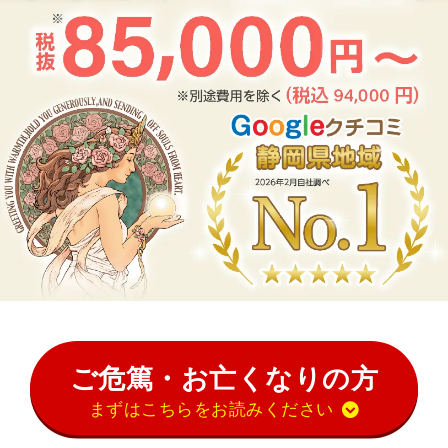
ご危篤・お亡くなりの方
まずはこちらをお読みください