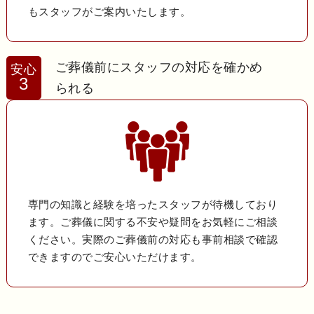
もスタッフがご案内いたします。
ご葬儀前にスタッフの対応を確かめ
安心
3
られる
専門の知識と経験を培ったスタッフが待機しており
ます。ご葬儀に関する不安や疑問をお気軽にご相談
ください。実際のご葬儀前の対応も事前相談で確認
できますのでご安心いただけます。