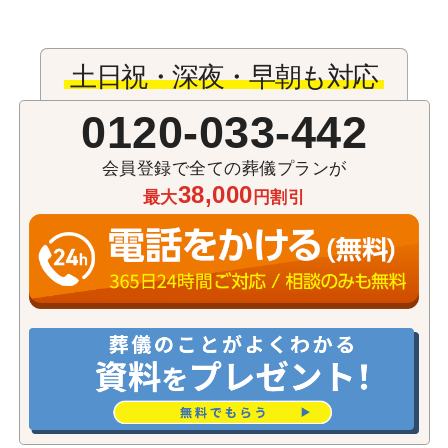
土日祝・深夜・早朝も対応
0120-033-442
会員登録で全ての葬儀プランが
38,000
最大
円割引