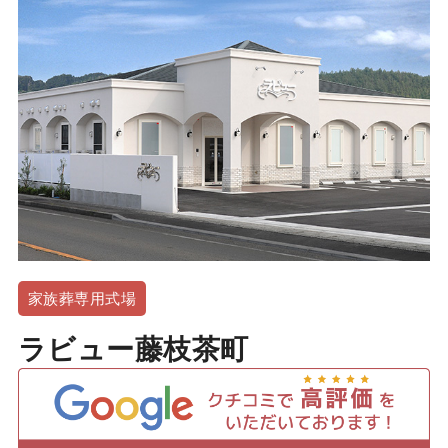
家族葬専用式場
ラビュー藤枝茶町