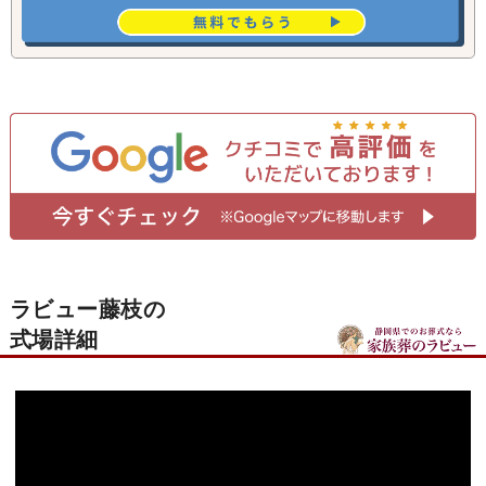
ラビュー藤枝の
式場詳細