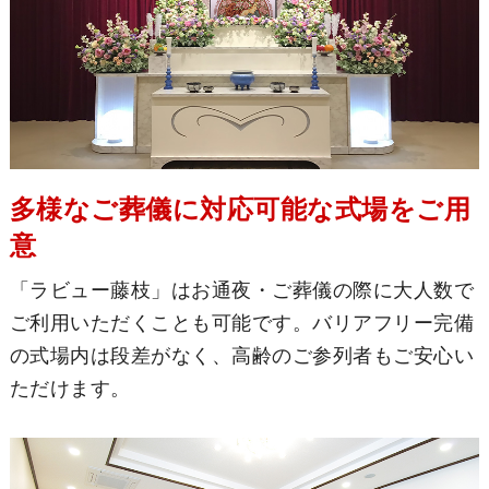
多様なご葬儀に対応可能な式場をご用
意
「ラビュー藤枝」はお通夜・ご葬儀の際に大人数で
ご利用いただくことも可能です。バリアフリー完備
の式場内は段差がなく、高齢のご参列者もご安心い
ただけます。