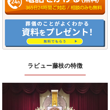
ラビュー藤枝の特徴