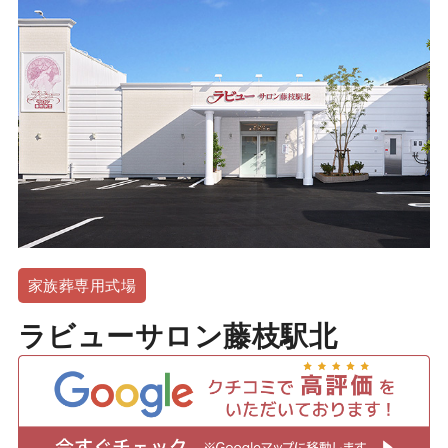
家族葬専用式場
ラビューサロン藤枝駅北