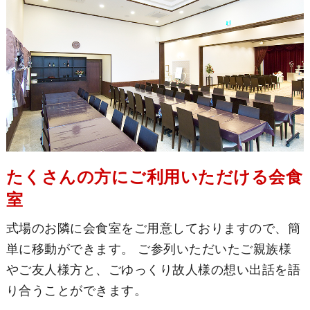
たくさんの方にご利用いただける会食
室
式場のお隣に会食室をご用意しておりますので、簡
単に移動ができます。 ご参列いただいたご親族様
やご友人様方と、ごゆっくり故人様の想い出話を語
り合うことができます。