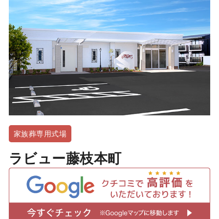
家族葬専用式場
ラビュー藤枝本町