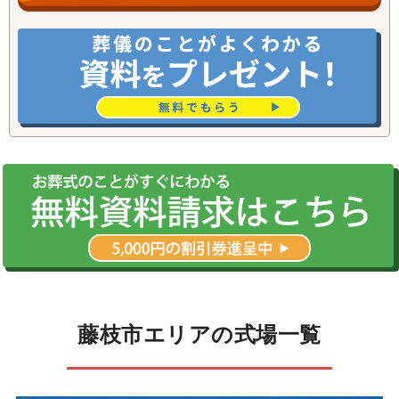
藤枝市エリアの式場一覧