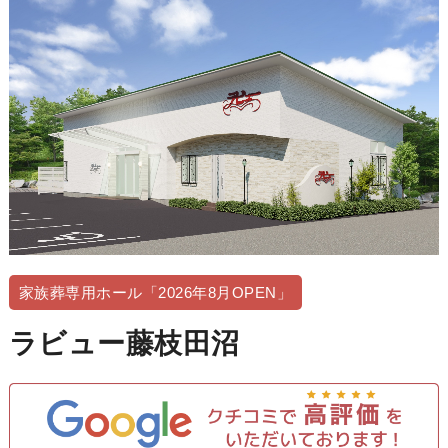
家族葬専用ホール「2026年8月OPEN」
ラビュー藤枝田沼