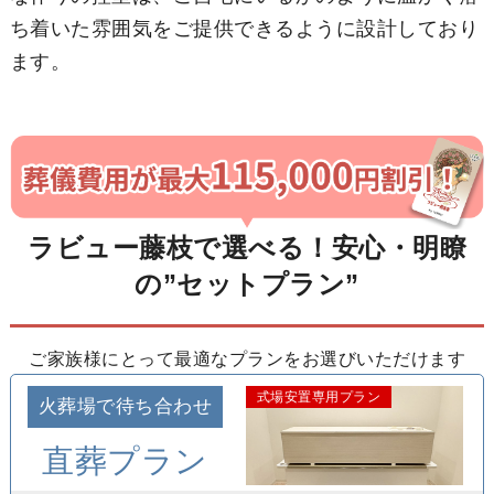
ち着いた雰囲気をご提供できるように設計しており
ます。
ラビュー藤枝で選べる！安心・明瞭
の”セットプラン”
ご家族様にとって最適なプランをお選びいただけます
式場安置専用プラン
火葬場で待ち合わせ
直葬プラン