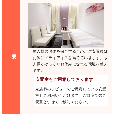
ご安置
故人様のお体を保全するため、ご安置後は
お体にドライアイスを当てていきます。故
人様がゆっくりお休みになれる環境を整え
ます。
安置室もご用意しております
家族葬のラビューでご用意している安置
室もご利用いただけます。ご自宅でのご
安置と併せてご検討ください。