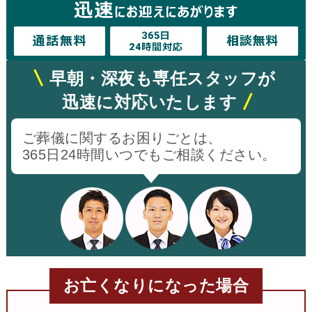
早朝・深夜も専任スタッフが
迅速に対応いたします
ご葬儀に関するお困りごとは、
365日24時間いつでもご相談ください。
お亡くなりになった場合