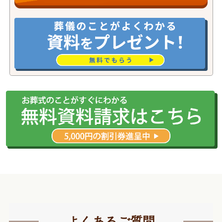
よくあるご質問