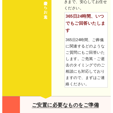
ご逝去からお迎え
きまで、安心してお任せ
ください。
365日24時間、いつ
でもご回答いたしま
す
365日24時間、ご葬儀
に関連するどのような
ご質問にもご回答いた
します。ご危篤・ご逝
去のタイミングでのご
相談にも対応しており
ますので、まずはご連
絡ください。
ご安置に必要なものをご準備