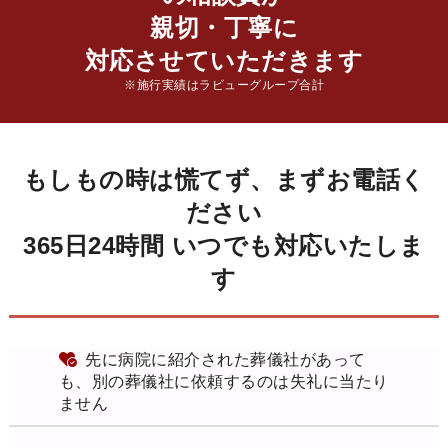
親切・丁寧に
対応させていただきます
※施行実績はラビューグループ合計
もしもの時は慌てず、まずお電話く
ださい
365日24時間 いつでも対応いたしま
す
先に病院に紹介された葬儀社があって
も、別の葬儀社に依頼するのは失礼に当たり
ません