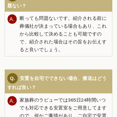
題ない？
断っても問題ないです。紹介される前に
葬儀社が決まっている場合もあり、これ
から比較して決めることも可能ですの
で、紹介された場合はその旨をお伝えす
ると良いでしょう。
安置を自宅でできない場合、搬送はどう
すれば良い？
家族葬のラビューでは365日24時間いつ
でも対応できる安置室をご用意してます
ので、何かご事情があり、ご自宅で安置