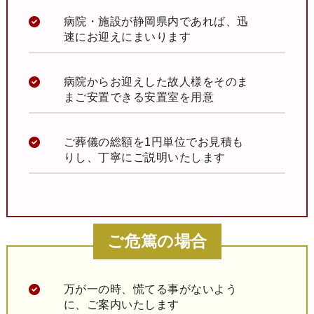
病院・施設が静岡県内であれば、迅
速にお迎えにまいります
病院からお迎えした故人様をそのま
まご安置できる安置室を用意
ご葬儀の総額を1円単位でお見積も
りし、丁寧にご説明いたします
ご危篤の場合
万が一の時、慌てる事がないよう
に、ご案内いたします