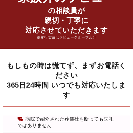
の相談員が
親切・丁寧に
対応させていただきます
※施行実績はラビューグループ合計
もしもの時は慌てず、まずお電話く
ださい
365日24時間 いつでも対応いたしま
す
病院で紹介された葬儀社を断っても失礼
ではありません