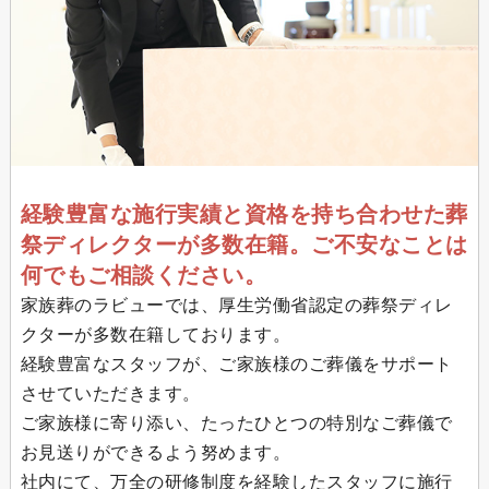
経験豊富な施行実績と資格を持ち合わせた葬
祭ディレクターが多数在籍。ご不安なことは
何でもご相談ください。
家族葬のラビューでは、厚生労働省認定の葬祭ディレ
クターが多数在籍しております。
経験豊富なスタッフが、ご家族様のご葬儀をサポート
させていただきます。
ご家族様に寄り添い、たったひとつの特別なご葬儀で
お見送りができるよう努めます。
社内にて、万全の研修制度を経験したスタッフに施行