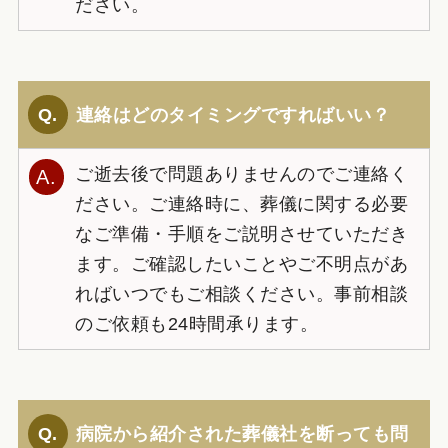
ださい。
連絡はどのタイミングですればいい？
ご逝去後で問題ありませんのでご連絡く
ださい。ご連絡時に、葬儀に関する必要
なご準備・手順をご説明させていただき
ます。ご確認したいことやご不明点があ
ればいつでもご相談ください。事前相談
のご依頼も24時間承ります。
病院から紹介された葬儀社を断っても問