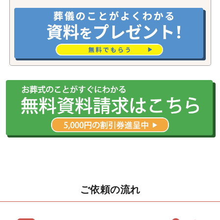
ご依頼の流れ