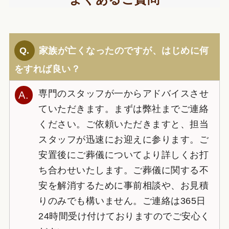
家族が亡くなったのですが、はじめに何
をすれば良い？
専門のスタッフが一からアドバイスさせ
ていただきます。まずは弊社までご連絡
ください。ご依頼いただきますと、担当
スタッフが迅速にお迎えに参ります。ご
安置後にご葬儀についてより詳しくお打
ち合わせいたします。ご葬儀に関する不
安を解消するために事前相談や、お見積
りのみでも構いません。ご連絡は365日
24時間受け付けておりますのでご安心く