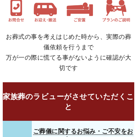
お葬式の事を考えはじめた時から、実際の葬
儀依頼を行うまで
万が一の際に慌てる事がないように確認が大
切です
家族葬のラビューがさせていただくこ
と
ご葬儀に関するお悩み・ご不安をお