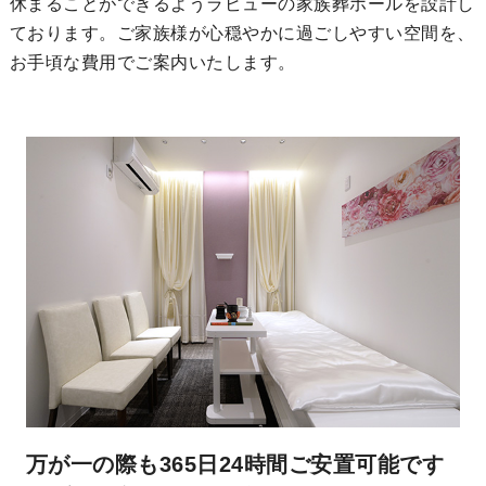
休まることができるようラビューの家族葬ホールを設計し
ております。ご家族様が心穏やかに過ごしやすい空間を、
お手頃な費用でご案内いたします。
万が一の際も365日24時間ご安置可能です