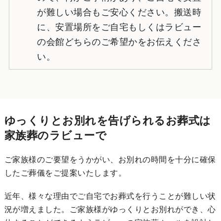
が難しい場合もご安心ください。搬送時
に、安置場所をご自宅もしくはラビュー
の会館どちらのご希望かをお伝えくださ
い。
ゆっくりとお別れを告げられるお葬式は
家族葬のラビューで
ご家族様のご要望をうかがい、お別れの時間を十分に確保
したご葬儀をご提案いたします。
近年、様々な理由でご自宅でお葬式を行うことが難しい状
況が増えました。ご家族様がゆっくりとお別れができ、心