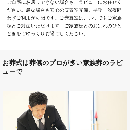
ご自宅にお戻りできない場合も、ラビューにお任せく
ださい。急な場合も安心の安置室完備。早朝・深夜問
わずご利用が可能です。ご安置室は、いつでもご家族
様とご対面いただけます。ご家族様とのお別れのひと
ときをごゆっくりお過ごしください。
お葬式は葬儀のプロが多い家族葬のラビ
ューで