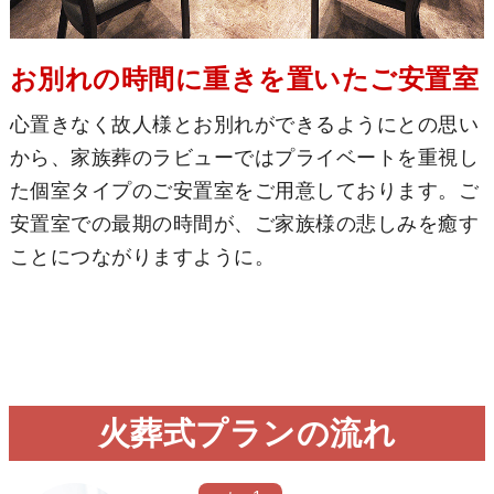
お別れの時間に重きを置いたご安置室
心置きなく故人様とお別れができるようにとの思い
から、家族葬のラビューではプライベートを重視し
た個室タイプのご安置室をご用意しております。ご
安置室での最期の時間が、ご家族様の悲しみを癒す
ことにつながりますように。
火葬式プランの流れ