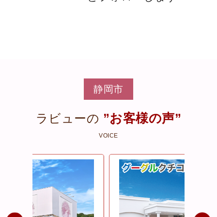
静岡市
”お客様の声”
ラビューの
VOICE