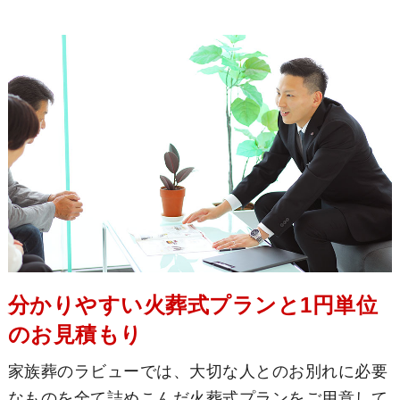
分かりやすい火葬式プランと1円単位
のお見積もり
家族葬のラビューでは、大切な人とのお別れに必要
なものを全て詰めこんだ火葬式プランをご用意して