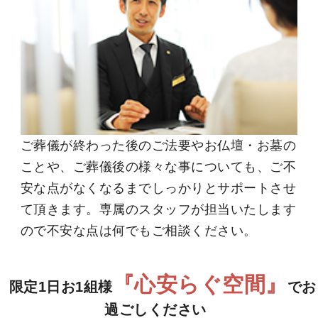
ご葬儀が終わった後のご法要やお仏壇・お墓の
ことや、ご葬儀後の様々な事についても、ご不
安な点がなくなるまでしっかりとサポートさせ
て頂きます。専属のスタッフが担当いたします
ので不安な点は何でもご相談ください。
『心安らぐ空間』
限定1日お1組様
でお
過ごしください