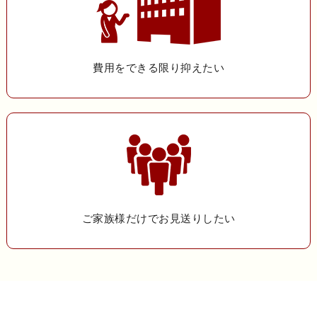
費用をできる限り抑えたい
ご家族様だけでお見送りしたい