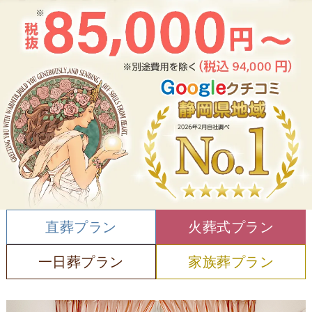
直葬プラン
火葬式プラン
一日葬プラン
家族葬プラン