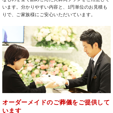
います。分かりやすい内容と、1円単位のお見積も
りで、ご家族様にご安心いただいています。
オーダーメイドのご葬儀をご提供して
います