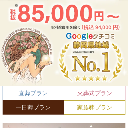
直葬プラン
火葬式プラン
一日葬プラン
家族葬プラン