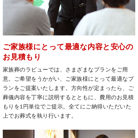
ご家族様にとって最適な内容と安心の
お見積もり
家族葬のラビューでは、さまざまなプランをご用
意。ご希望をうかがい、ご家族様にとって最適なプ
ランをご提案いたします。方向性が定まったら、ご
葬儀内容を丁寧に説明するとともに、費用のお見積
もりを1円単位でご提示。全てにご納得いただいた
上でお葬式を執り行います。