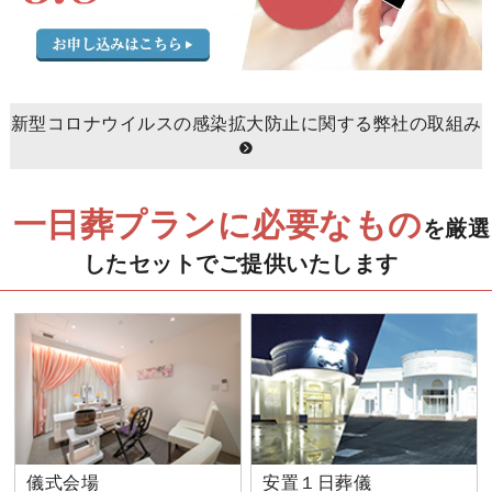
新型コロナウイルスの感染拡大防止に関する弊社の取組み
一日葬プランに必要なもの
を厳選
したセットでご提供いたします
儀式会場
安置１日葬儀