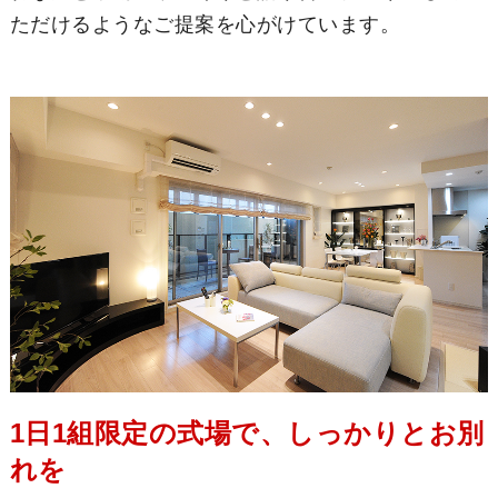
ただけるようなご提案を心がけています。
1日1組限定の式場で、しっかりとお別
れを