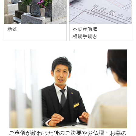
新盆
不動産買取
相続手続き
ご葬儀が終わった後のご法要やお仏壇・お墓の