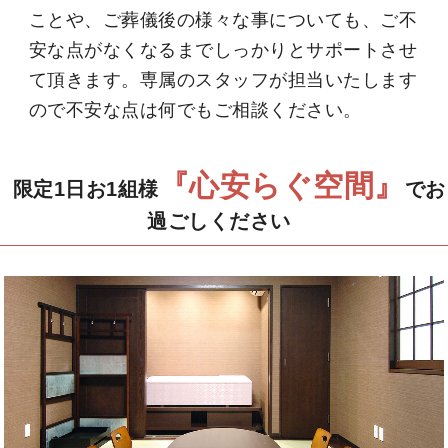
ことや、ご葬儀後の様々な事についても、ご不
安な点がなくなるまでしっかりとサポートさせ
て頂きます。専属のスタッフが担当いたします
ので不安な点は何でもご相談ください。
『心安らぐ空間』
限定1日お1組様
でお
過ごしください