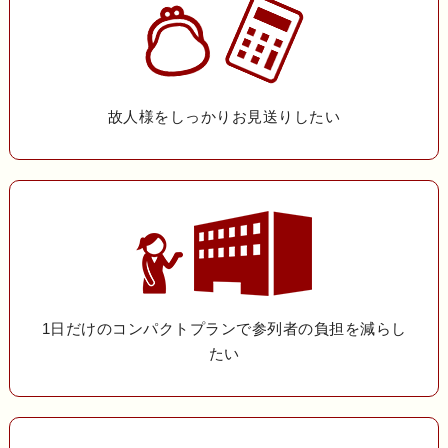
故人様をしっかりお見送りしたい
1日だけのコンパクトプランで参列者の負担を減らし
たい