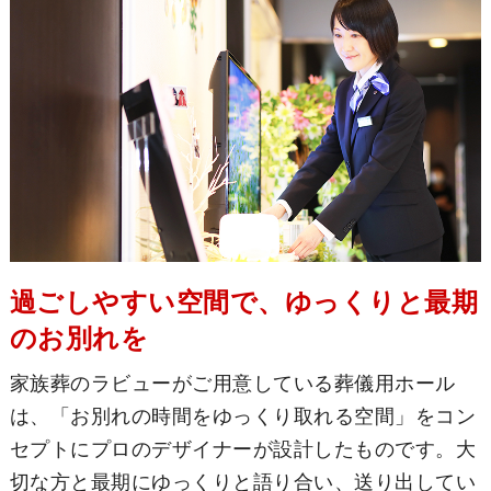
過ごしやすい空間で、ゆっくりと最期
のお別れを
家族葬のラビューがご用意している葬儀用ホール
は、「お別れの時間をゆっくり取れる空間」をコン
セプトにプロのデザイナーが設計したものです。大
切な方と最期にゆっくりと語り合い、送り出してい