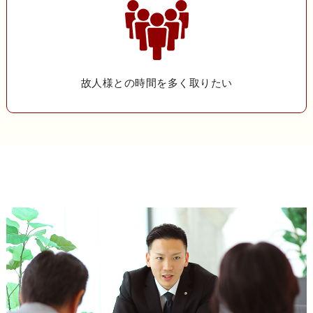
故人様との時間を多く取りたい