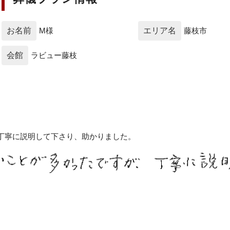
お名前
M様
エリア名
藤枝市
会館
ラビュー藤枝
丁寧に説明して下さり、助かりました。