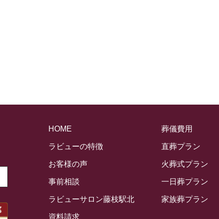
HOME
葬儀費用
ラビューの特徴
直葬プラン
お客様の声
火葬式プラン
事前相談
一日葬プラン
ラビューサロン藤枝駅北
家族葬プラン
資料請求