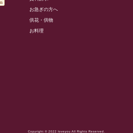
お急ぎの方へ
供花・供物
お料理
Copyright © 2022 loveyou All Rights Reserved.