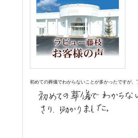
初めての葬儀でわからないことが多かったですが、