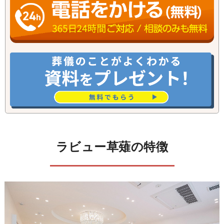
ラビュー草薙の特徴