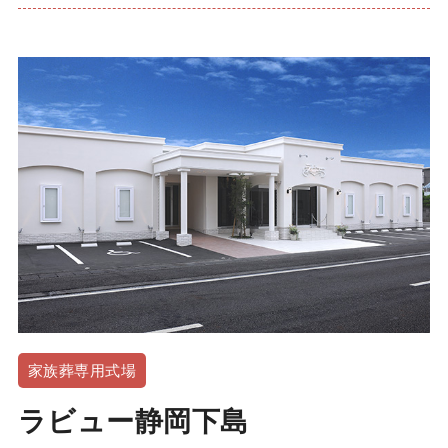
家族葬専用式場
ラビュー静岡下島