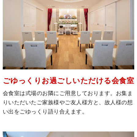
ごゆっくりお過ごしいただける会食室
会食室は式場のお隣にご用意しております。お集ま
りいただいたご家族様やご友人様方と、故人様の想
い出をごゆっくり語り合えます。