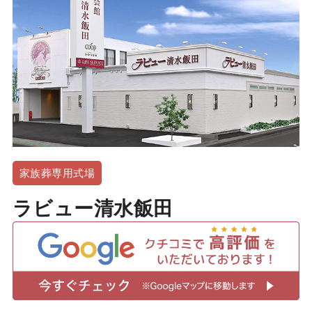
家族葬専用式場
ラビュー清水飯田