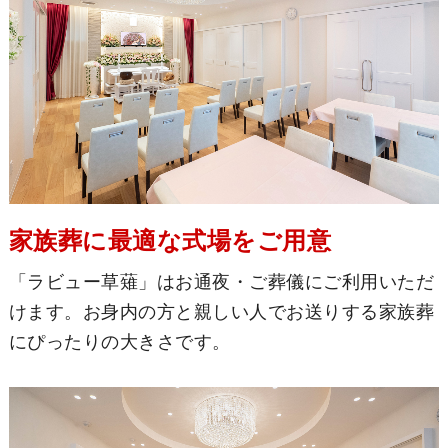
家族葬に最適な式場をご用意
「ラビュー草薙」はお通夜・ご葬儀にご利用いただ
けます。お身内の方と親しい人でお送りする家族葬
にぴったりの大きさです。