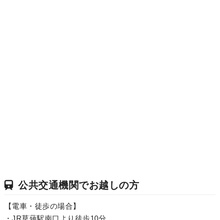
公共交通機関でお越しの方
【電車・徒歩の場合】
・JR草薙駅南口より徒歩10分