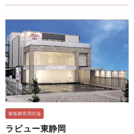
家族葬専用式場
ラビュー東静岡