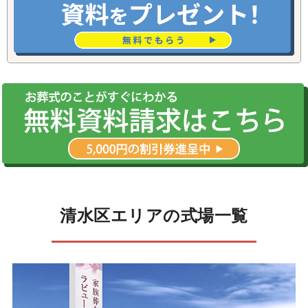
清水区エリアの式場一覧