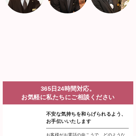
365日24時間対応。
お気軽に私たちにご相談ください
不安な気持ちを和らげられるよう、
お手伝いいたします
お客様がお電話の向こうで、どのような