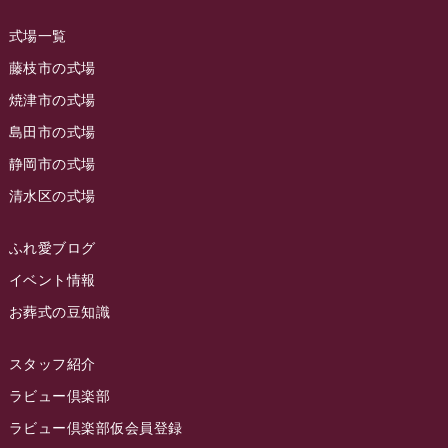
式場一覧
藤枝市の式場
焼津市の式場
島田市の式場
静岡市の式場
清水区の式場
ふれ愛ブログ
イベント情報
お葬式の豆知識
スタッフ紹介
ラビュー倶楽部
ラビュー倶楽部仮会員登録