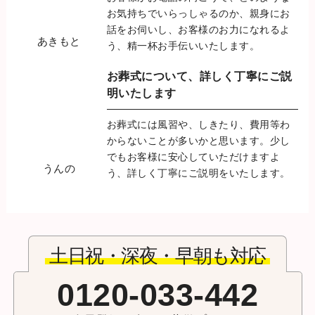
お気持ちでいらっしゃるのか、親身にお
話をお伺いし、お客様のお力になれるよ
あきもと
う、精一杯お手伝いいたします。
お葬式について、詳しく丁寧に
ご説
明いたします
お葬式には風習や、しきたり、費用等わ
からないことが多いかと思います。少し
でもお客様に安心していただけますよ
うんの
う、詳しく丁寧にご説明をいたします。
土日祝・深夜・早朝も対応
0120-033-442