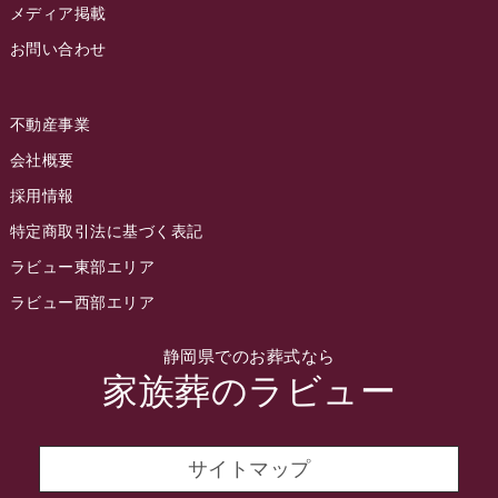
メディア掲載
お問い合わせ
不動産事業
会社概要
採用情報
特定商取引法に基づく表記
ラビュー東部エリア
ラビュー西部エリア
静岡県でのお葬式なら
家族葬のラビュー
サイトマップ