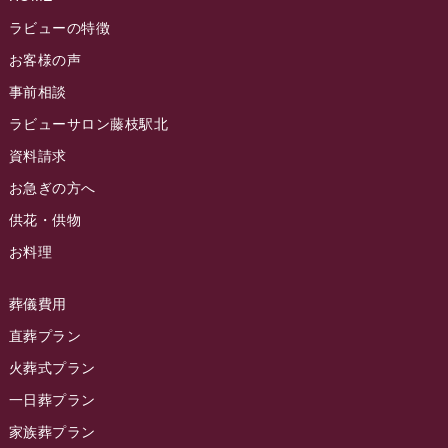
ラビューの特徴
お客様の声
事前相談
ラビューサロン藤枝駅北
資料請求
お急ぎの方へ
供花・供物
お料理
葬儀費用
直葬プラン
火葬式プラン
一日葬プラン
家族葬プラン