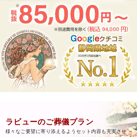
ラビューのご葬儀プラン
様々なご要望に寄り添えるようセット内容も充実させ