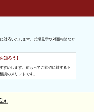
迅速に対応いたします。式場見学や対面相談など
を知ろう】
すすめします。前もってご葬儀に対する不
相談のメリットです。
迎え