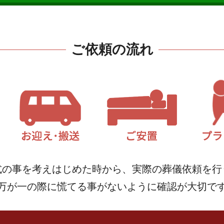
ご依頼の流れ
式の事を考えはじめた時から、実際の葬儀依頼を行
万が一の際に慌てる事がないように確認が大切で