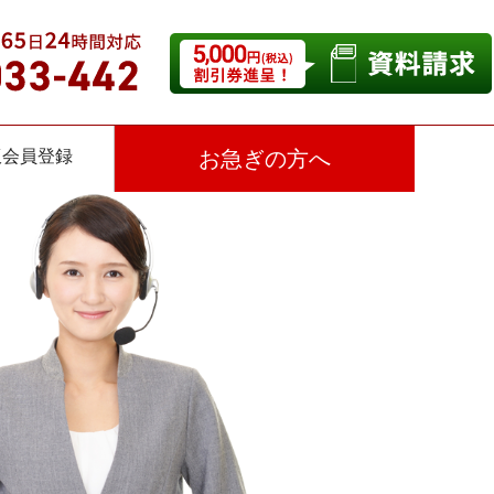
仮会員登録
お急ぎの方へ