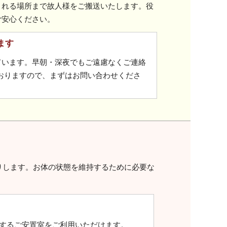
される場所まで故人様をご搬送いたします。役
ご安心ください。
ます
えています。早朝・深夜でもご遠慮なくご連絡
おりますので、まずはお問い合わせくださ
りします。お体の状態を維持するために必要な
するご安置室をご利用いただけます。