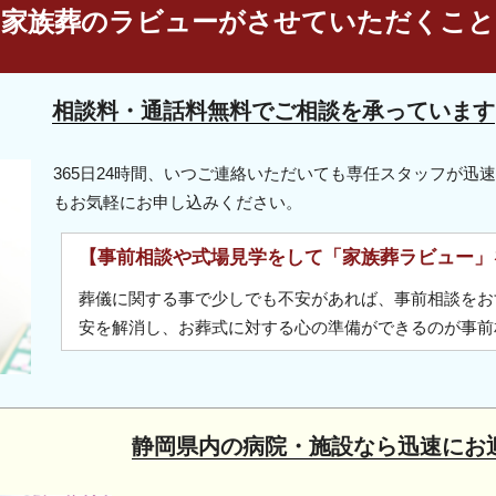
家族葬のラビューがさせていただくこと
相談料・通話料無料でご相談を承っています
365日24時間、いつご連絡いただいても専任スタッフが
もお気軽にお申し込みください。
【事前相談や式場見学をして「家族葬ラビュー」
葬儀に関する事で少しでも不安があれば、事前相談をお
安を解消し、お葬式に対する心の準備ができるのが事前
静岡県内の病院・施設なら迅速にお