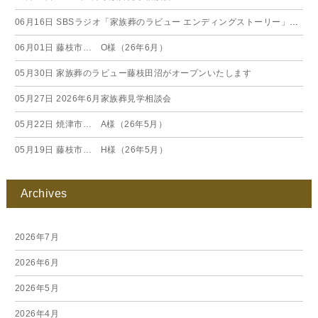
06月16日
SBSラジオ「家族葬のラビュー エンディングストーリー」に弊社スタッフが出演いたしました（26年6月）
06月01日
藤枝市… O様（26年6月）
05月30日
家族葬のラビュー藤枝田沼がオープンいたします
05月27日
2026年6月家族葬見学相談会
05月22日
焼津市… A様（26年5月）
05月19日
藤枝市… H様（26年5月）
Archives
2026年7月
2026年6月
2026年5月
2026年4月