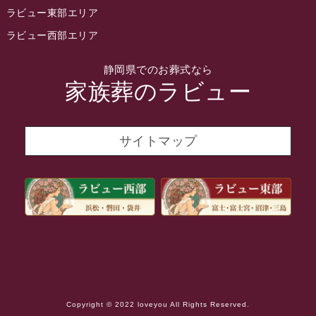
2022年2月
ラビュー東部エリア
2022年1月
ラビュー西部エリア
2021年12月
静岡県でのお葬式なら
2021年11月
家族葬のラビュー
2021年10月
2021年9月
サイトマップ
2021年8月
2021年7月
2021年6月
2021年5月
2021年4月
2021年3月
Copyright © 2022 loveyou All Rights Reserved.
2021年2月