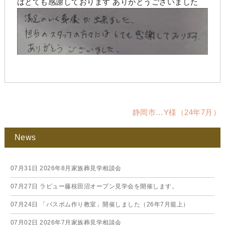
はとても感謝しております ありがとうございました
静岡市…Y様（24年7月）
News
07月31日
2026年8月家族葬見学相談会
07月27日
ラビュー藤枝田沼オープン見学会を開催します。
07月24日
「バスボム作り教室」開催しました（26年7月籠上）
07月02日
2026年7月家族葬見学相談会