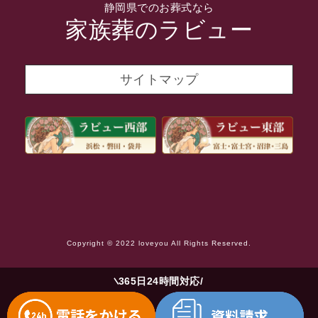
静岡県でのお葬式なら
2021年11月
家族葬のラビュー
2021年10月
2021年9月
サイトマップ
2021年8月
2021年7月
2021年6月
2021年5月
2021年4月
2021年3月
Copyright © 2022 loveyou All Rights Reserved.
2021年2月
2021年1月
365日24時間対応
2020年12月