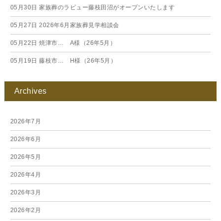
05月30日
家族葬のラビュー藤枝田沼がオープンいたします
05月27日
2026年6月家族葬見学相談会
05月22日
焼津市… A様（26年5月）
05月19日
藤枝市… H様（26年5月）
Archives
2026年7月
2026年6月
2026年5月
2026年4月
2026年3月
2026年2月