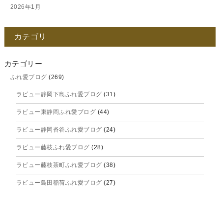
2026年1月
2025年12月
カテゴリ
2025年11月
2025年10月
カテゴリー
ふれ愛ブログ
(269)
2025年9月
ラビュー静岡下島ふれ愛ブログ
(31)
2025年8月
ラビュー東静岡ふれ愛ブログ
(44)
2025年7月
ラビュー静岡沓谷ふれ愛ブログ
(24)
2025年6月
ラビュー藤枝ふれ愛ブログ
(28)
2025年5月
ラビュー藤枝茶町ふれ愛ブログ
(38)
2025年4月
ラビュー島田稲荷ふれ愛ブログ
(27)
2025年3月
ラビュー焼津石津ふれ愛ブログ
(23)
2025年2月
ラビュー藤枝駅北ふれ愛ブログ
(9)
2025年1月