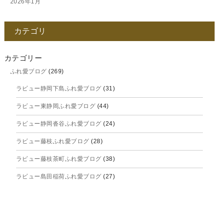
2026年1月
2025年12月
カテゴリ
2025年11月
2025年10月
カテゴリー
ふれ愛ブログ
(269)
2025年9月
ラビュー静岡下島ふれ愛ブログ
(31)
2025年8月
ラビュー東静岡ふれ愛ブログ
(44)
2025年7月
ラビュー静岡沓谷ふれ愛ブログ
(24)
2025年6月
ラビュー藤枝ふれ愛ブログ
(28)
2025年5月
ラビュー藤枝茶町ふれ愛ブログ
(38)
2025年4月
ラビュー島田稲荷ふれ愛ブログ
(27)
2025年3月
ラビュー焼津石津ふれ愛ブログ
(23)
2025年2月
ラビュー藤枝駅北ふれ愛ブログ
(9)
2025年1月