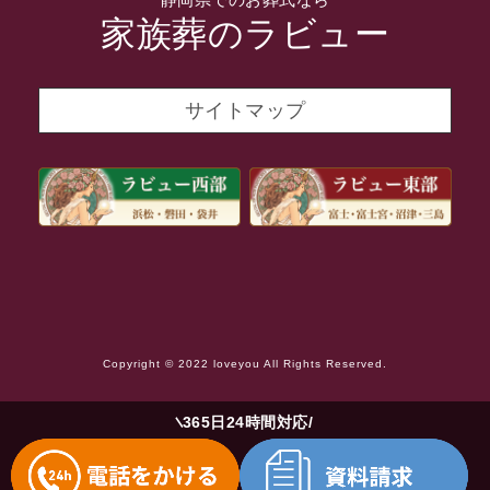
2021年11月
家族葬のラビュー
2021年10月
2021年9月
サイトマップ
2021年8月
2021年7月
2021年6月
2021年5月
2021年4月
2021年3月
Copyright © 2022 loveyou All Rights Reserved.
2021年2月
2021年1月
365日24時間対応
2020年12月
2020年11月