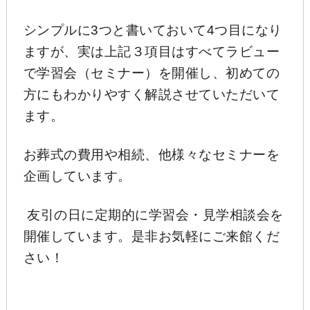
シンプルに3つと書いておいて4つ目になり
ますが、実は上記３項目はすべてラビュー
で学習会（セミナー）を開催し、初めての
方にもわかりやすく解説させていただいて
ます。
お葬式の費用や相続、他様々なセミナーを
企画しています。
友引の日に定期的に学習会・見学相談会を
開催しています。是非お気軽にご来館くだ
さい！