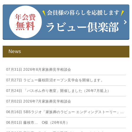
News
07月31日
2026年8月家族葬見学相談会
07月27日
ラビュー藤枝田沼オープン見学会を開催します。
07月24日
「バスボム作り教室」開催しました（26年7月籠上）
07月02日
2026年7月家族葬見学相談会
06月16日
SBSラジオ「家族葬のラビュー エンディングストーリー」に弊社スタッフが出演いたしました（26年6月）
06月01日
藤枝市… O様（26年6月）