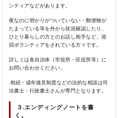
ンティアなどがあります。
夜なのに明かりがついていない・郵便物が
たまっている等を外から状況確認したり、
ひとり暮らしの方とのお話し相手など、巡
回ボランティアをされている方々です。
詳しくは各自治体（市役所・区役所等）に
お問い合わせください。
相続・成年後見制度などの法的な相談は司
法書士・行政書士さんが専門となります。
３.エンディングノートを書
く。