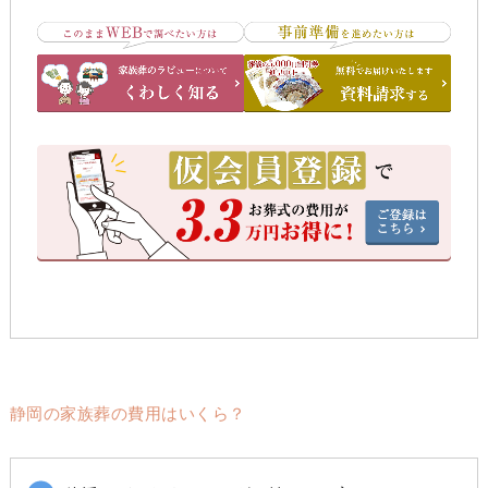
静岡の家族葬の費用はいくら？