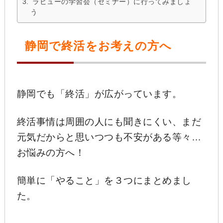
ラビューの学習会（セミナー）に行ってみましょ
う
静岡で終活をお考えの方へ
静岡でも「終活」が広がっています。
終活事情は周囲の人にも聞きにくい、まだ
元気だからと思いつつも不安がある等々…
お悩みの方へ！
簡単に「やること」を３つにまとめまし
た。