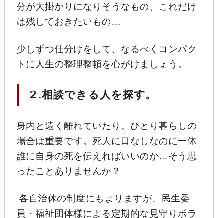
分が大掛かりになりそうなもの、これだけ
は残しておきたいもの…
少しずつ仕分けをして、なるべくコンパク
トに人生の整理整頓を心がけましょう。
２.相談できる人を探す。
身内と遠く離れていたり、ひとり暮らしの
場合は重要です。死人に口なしなのに一体
誰に自身の死を伝えればいいのか…そう思
ったことありませんか？
各自治体の制度にもよりますが、民生委
員・福祉団体様による定期的な見守りボラ