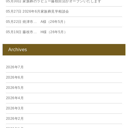
05月30日
家族葬のラビュー藤枝田沼がオープンいたします
05月27日
2026年6月家族葬見学相談会
05月22日
焼津市… A様（26年5月）
05月19日
藤枝市… H様（26年5月）
Archives
2026年7月
2026年6月
2026年5月
2026年4月
2026年3月
2026年2月