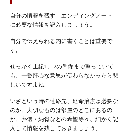
自分の情報を残す「エンディングノート」
に必要な情報を記入しましょう。
自分で伝えられる内に書くことは重要で
す。
せっかく上記1、2の準備まで整っていて
も、一番肝心な意思が伝わらなかったら悲
しいですよね。
いざという時の連絡先、延命治療は必要な
のか、大切なものは部屋のどこにあるの
か、葬儀・納骨などの希望等々、細かく記
入して情報を残しておきましょう。