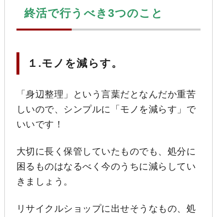
終活で行うべき3
つのこと
１.モノを減らす。
「身辺整理」という言葉だとなんだか重苦
しいので、シンプルに「モノを減らす」で
いいです！
大切に長く保管していたものでも、処分に
困るものはなるべく今のうちに減らしてい
きましょう。
リサイクルショップに出せそうなもの、処