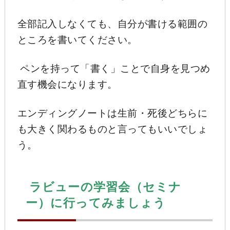
全部記入しなくても、自分が書ける範囲の
ところを書いてください。
ペンを持って「書く」ことで自身を見つめ
直す機会になります。
エンディングノートは生前・死後どちらに
も大きく関わるものと言ってもいいでしょ
う。
ラビューの学習会（セミナ
ー）に行ってみましょう