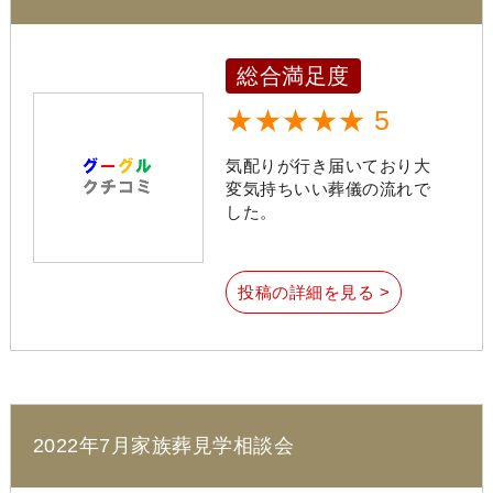
総合満足度
★★★★★ 5
気配りが行き届いており大
変気持ちいい葬儀の流れで
した。
投稿の詳細を見る >
2022年7月家族葬見学相談会