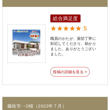
総合満足度
★★★★★ 5
職員のかたが、親切丁寧に
対応してくださり、助かり
ました。ありがとうござい
ました。
投稿の詳細を見る >
藤枝市‥O様（2022年７月）