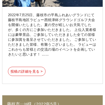
2022年7月25日、藤枝市の平島ふれあいグランドにて
藤枝平島地区ラビュー西焼津杯グラウンドゴルフ大会
を開催いたしました。夏の空が眩しいお天気でした
が、多くの方にご参加いただきました。 上位入賞者様
には豪華景品、ご参加していただきました全ての皆様
に参加賞を進呈させていただきました。 ご参加してい
ただきました皆様、有難うございました。 ラビューは
これからも皆様との交流の場のイベントを企画してい
きたいと思います！ ……
投稿の詳細を見る >
藤枝市‥H様（2022年5月）