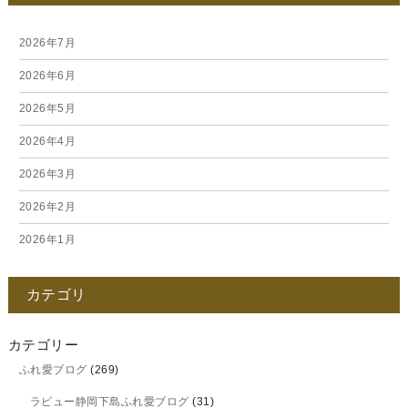
2026年7月
2026年6月
2026年5月
2026年4月
2026年3月
2026年2月
2026年1月
2025年12月
カテゴリ
2025年11月
2025年10月
カテゴリー
ふれ愛ブログ
(269)
2025年9月
ラビュー静岡下島ふれ愛ブログ
(31)
2025年8月