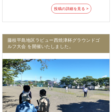
投稿の詳細を見る >
藤枝平島地区ラビュー西焼津杯グラウンドゴ
ルフ大会 を開催いたしました。