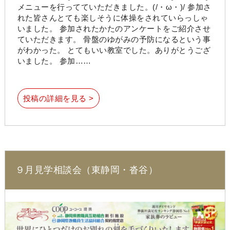
メニューを行ってていただきました。(/・ω・)/ 参加さ
れた皆さんとても楽しそうに体操をされていらっしゃ
いました。 参加されたかたのアンケートをご紹介させ
ていただきます。 骨盤のゆがみの予防になるという事
がわかった。 とてもいい教室でした。ありがとうござ
いました。 参加……
投稿の詳細を見る >
９月見学相談会（東静岡・沓谷）