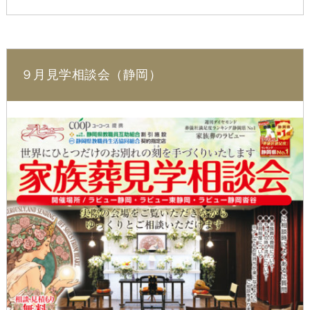
９月見学相談会（静岡）