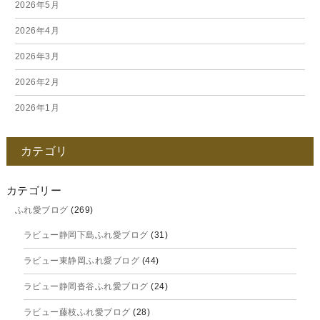
2026年5月
2026年4月
2026年3月
2026年2月
2026年1月
2025年12月
カテゴリ
2025年11月
2025年10月
カテゴリー
ふれ愛ブログ
(269)
2025年9月
ラビュー静岡下島ふれ愛ブログ
(31)
2025年8月
ラビュー東静岡ふれ愛ブログ
(44)
2025年7月
ラビュー静岡沓谷ふれ愛ブログ
(24)
2025年6月
ラビュー藤枝ふれ愛ブログ
(28)
2025年5月