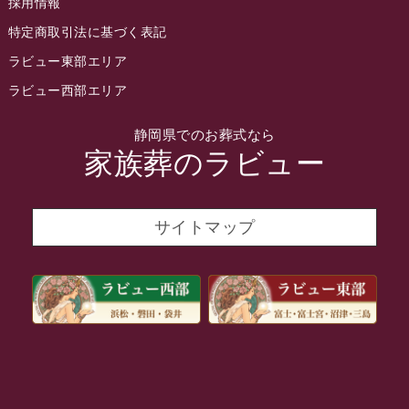
採用情報
2022年3月
特定商取引法に基づく表記
2022年2月
ラビュー東部エリア
2022年1月
ラビュー西部エリア
2021年12月
静岡県でのお葬式なら
2021年11月
家族葬のラビュー
2021年10月
2021年9月
サイトマップ
2021年8月
2021年7月
2021年6月
2021年5月
2021年4月
2021年3月