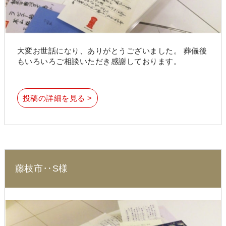
大変お世話になり、ありがとうございました。 葬儀後
もいろいろご相談いただき感謝しております。
投稿の詳細を見る >
藤枝市‥S様