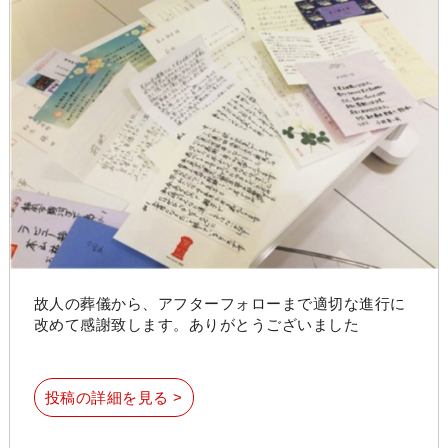
故人の葬儀から、アフターフォローまで適切な進行に
改めて感謝致します。ありがとうございました
投稿の詳細を見る >