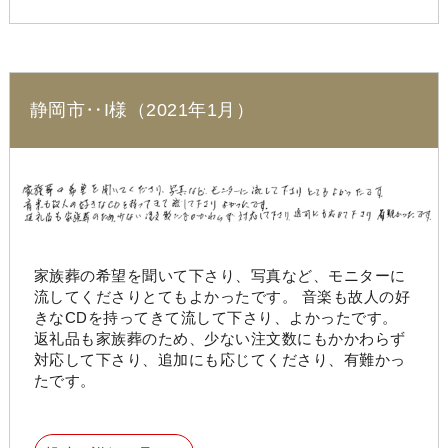
静岡市‥I様（2021年1月）
家族葬の希望を聞いて下さり、写真など、モニターに
流してくださりとてもよかったです。 音楽も故人の好
きなCDを持ってきて流して下さり、よかったです。
返礼品も家族葬のため、少ない注文数にもかかわらず
対応して下さり、追加にも応じてくださり、有難かっ
たです。