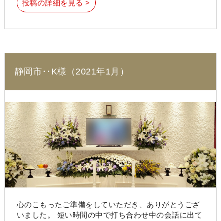
投稿の詳細を見る >
静岡市‥K様（2021年1月）
心のこもったご準備をしていただき、ありがとうござ
いました。 短い時間の中で打ち合わせ中の会話に出て