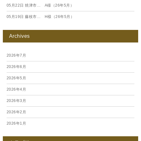
05月22日
焼津市… A様（26年5月）
05月19日
藤枝市… H様（26年5月）
Archives
2026年7月
2026年6月
2026年5月
2026年4月
2026年3月
2026年2月
2026年1月
2025年12月