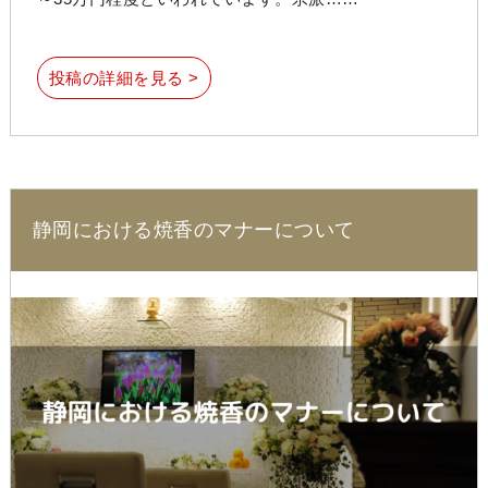
投稿の詳細を見る >
静岡における焼香のマナーについて