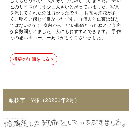
してもらうのが、大変そうで混雑してしまった。 テレ
ビのサイズがもう少し大きいと思っていました。写真
を流してくれたのは良かったです。 お花も洋花が多
く、明るい感じで良かったです。（個人的に菊は好き
ではないので） 身内から、いい葬儀だったねという声
が多数聞かれました。人にもおすすめできます。 手作
りの思い出コーナーありがとうございました。
投稿の詳細を見る >
藤枝市‥Y様（20201年2月）