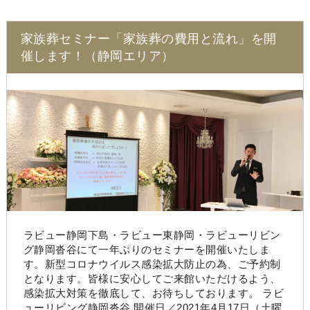
家族葬セミナー「家族葬の費用と流れ」を開
催します！（静岡エリア）
ラビュー静岡下島・ラビュー東静岡・ラビューリビン
グ静岡沓谷にて一年ぶりのセミナーを開催いたしま
す。新型コロナウイルス感染拡大防止の為、ご予約制
となります。皆様に安心してご来館いただけるよう、
感染拡大対策を徹底して、お待ちしております。 ラビ
ューリビング静岡沓谷 開催日／2021年4月17日（土曜