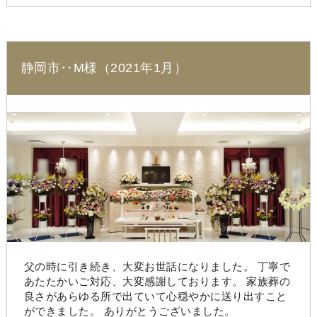
静岡市‥M様（2021年1月）
父の時に引き続き、大変お世話になりました。 丁寧で
あたたかいご対応、大変感謝しております。 家族葬の
良さがあらゆる所で出ていて心穏やかに送り出すこと
ができました。 ありがとうございました。