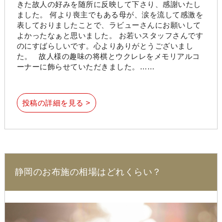
きた故人の好みを随所に反映して下さり、感謝いたし
ました。 何より喪主でもある母が、涙を流して感激を
表しておりましたことで、ラビューさんにお願いして
よかったなぁと思いました。 お若いスタッフさんです
のにすばらしいです。心よりありがとうございまし
た。 故人様の趣味の将棋とウクレレをメモリアルコ
ーナーに飾らせていただきました。……
投稿の詳細を見る >
静岡のお布施の相場はどれくらい？