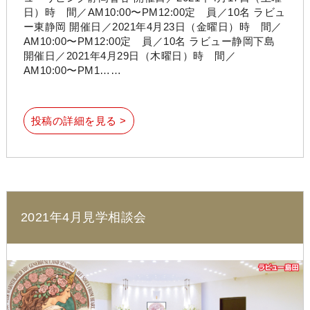
日）時 間／AM10:00〜PM12:00定 員／10名 ラビュ
ー東静岡 開催日／2021年4月23日（金曜日）時 間／
AM10:00〜PM12:00定 員／10名 ラビュー静岡下島
開催日／2021年4月29日（木曜日）時 間／
AM10:00〜PM1……
投稿の詳細を見る >
2021年4月見学相談会