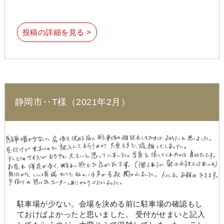
投稿の詳細を見る >
静岡市‥T様（2021年2月）
駐車場が少ない。会場を決める前に駐車場の確認もし
ておけばよかったと思いました。 受付がせまいと記入