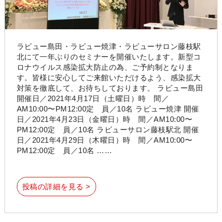
ラビュー島田・ラビュー焼津・ラビューサロン藤枝駅
北にて一年ぶりのセミナーを開催いたします。新型コ
ロナウイルス感染拡大防止の為、ご予約制となりま
す。皆様に安心してご来館いただけるよう、感染拡大
対策を徹底して、お待ちしております。 ラビュー島田
開催日／2021年4月17日（土曜日）時 間／
AM10:00〜PM12:00定 員／10名 ラビュー焼津 開催
日／2021年4月23日（金曜日）時 間／AM10:00〜
PM12:00定 員／10名 ラビューサロン藤枝駅北 開催
日／2021年4月29日（木曜日）時 間／AM10:00〜
PM12:00定 員／10名 ……
投稿の詳細を見る >