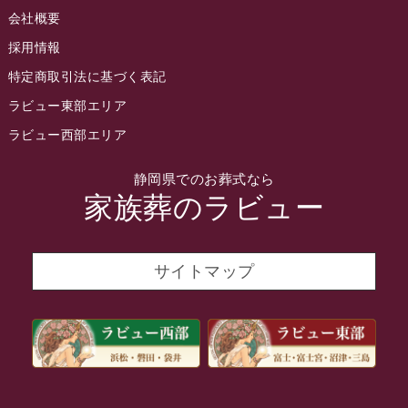
会社概要
2022年4月
採用情報
2022年3月
特定商取引法に基づく表記
2022年2月
ラビュー東部エリア
2022年1月
ラビュー西部エリア
2021年12月
静岡県でのお葬式なら
2021年11月
家族葬のラビュー
2021年10月
2021年9月
サイトマップ
2021年8月
2021年7月
2021年6月
2021年5月