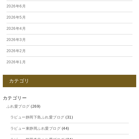
2026年6月
2026年5月
2026年4月
2026年3月
2026年2月
2026年1月
2025年12月
カテゴリ
2025年11月
2025年10月
カテゴリー
ふれ愛ブログ
(269)
2025年9月
ラビュー静岡下島ふれ愛ブログ
(31)
2025年8月
ラビュー東静岡ふれ愛ブログ
(44)
2025年7月