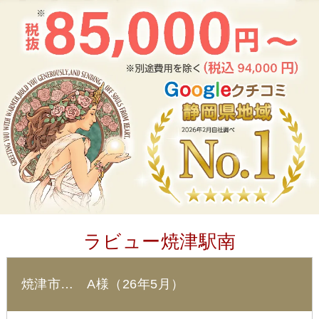
ラビュー焼津駅南
焼津市… A様（26年5月）