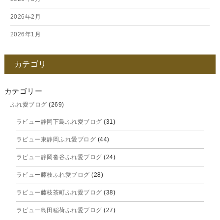
2026年2月
2026年1月
2025年12月
カテゴリ
2025年11月
2025年10月
カテゴリー
ふれ愛ブログ
(269)
2025年9月
ラビュー静岡下島ふれ愛ブログ
(31)
2025年8月
ラビュー東静岡ふれ愛ブログ
(44)
2025年7月
ラビュー静岡沓谷ふれ愛ブログ
(24)
2025年6月
ラビュー藤枝ふれ愛ブログ
(28)
2025年5月
ラビュー藤枝茶町ふれ愛ブログ
(38)
2025年4月
ラビュー島田稲荷ふれ愛ブログ
(27)
2025年3月