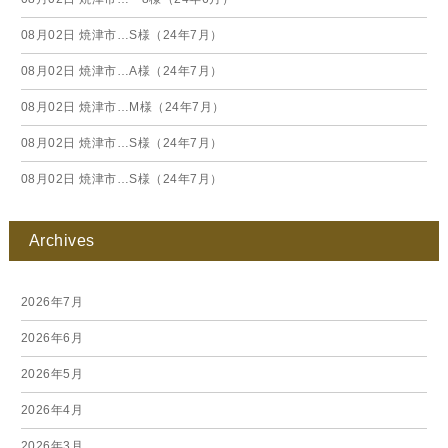
08月02日
焼津市…S様（24年7月）
08月02日
焼津市…A様（24年7月）
08月02日
焼津市…M様（24年7月）
08月02日
焼津市…S様（24年7月）
08月02日
焼津市…S様（24年7月）
Archives
2026年7月
2026年6月
2026年5月
2026年4月
2026年3月