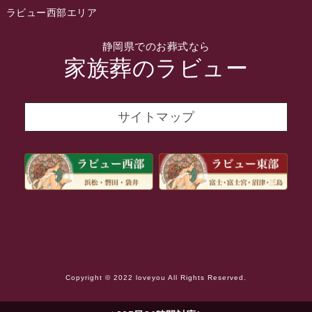
2022年1月
ラビュー西部エリア
2021年12月
静岡県でのお葬式なら
2021年11月
家族葬のラビュー
2021年10月
2021年9月
サイトマップ
2021年8月
2021年7月
2021年6月
2021年5月
2021年4月
2021年3月
Copyright © 2022 loveyou All Rights Reserved.
2021年2月
2021年1月