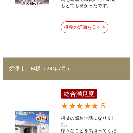
もとても良かったです。
投稿の詳細を見る >
焼津市…M様（24年7月）
総合満足度
★★★★★ 5
祖父の際お世話になりまし
た。
様々なことを気遣ってくだ