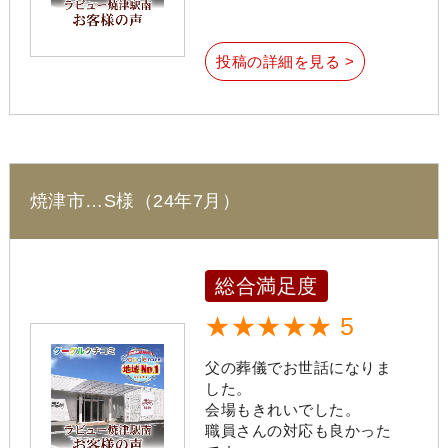
投稿の詳細を見る >
焼津市…S様（24年7月）
総合満足度
★★★★★ 5
父の葬儀でお世話になりま
した。
会場もきれいでした。
職員さんの対応も良かった