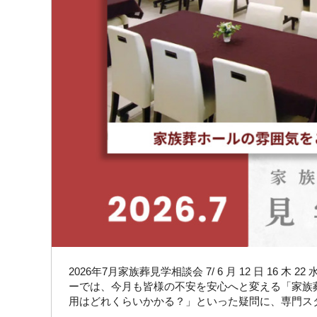
2026年7月家族葬見学相談会 7/ 6 月 12 日 16 木
ーでは、今月も皆様の不安を安心へと変える「家族
用はどれくらいかかる？」といった疑問に、専門ス