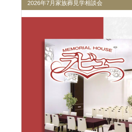
2026年7月家族葬見学相談会