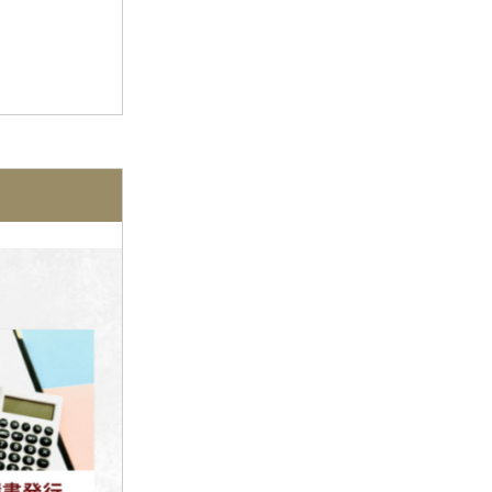
2023年2月
ラビュー金谷
(1)
2023年1月
ラビュー藤枝本町
(7)
2022年12月
2022年11月
2022年10月
2022年9月
2022年8月
2022年7月
2022年6月
2022年5月
2022年4月
2022年3月