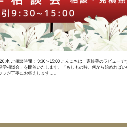
20 木 26 水 ご相談時間： 9:30〜15:00 こんにちは、家族葬のラビュ
見学相談会」を開催いたします。「もしもの時、何から始めればい
ッフが丁寧にお答えします……