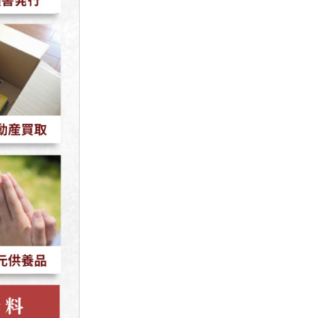
2022年2月
2022年1月
2021年12月
2021年11月
2021年10月
2021年9月
2021年8月
2021年7月
2021年6月
2021年5月
2021年4月
2021年3月
2021年2月