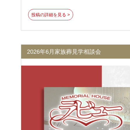
投稿の詳細を見る >
2026年6月家族葬見学相談会