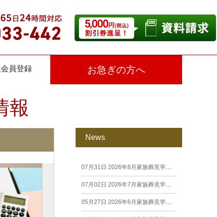
仮会員登録
お急ぎの方へ
情報
News
07月31日
2026年8月家族葬見学相談会
07月02日
2026年7月家族葬見学相談会
05月27日
2026年6月家族葬見学相談会