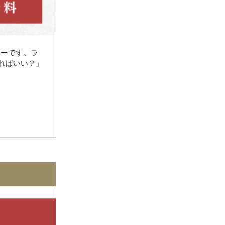
2021年1月
2020年12月
ラビューです。ラ
2020年11月
ればいい？」
2020年10月
2020年9月
2020年8月
2020年6月
2020年5月
2020年4月
2020年3月
2020年2月
2020年1月