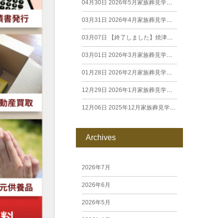
04月30日
2026年5月家族葬見学相談会
03月31日
2026年4月家族葬見学相談会
03月07日
【終了しました】焼津駅南 朝市 開催いたします！
03月01日
2026年3月家族葬見学相談会
01月28日
2026年2月家族葬見学相談会
12月29日
2026年1月家族葬見学相談会
12月06日
2025年12月家族葬見学相談会
Archives
2026年7月
2026年6月
2026年5月