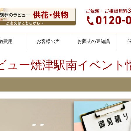
儀費用
お客様の声
お葬式の豆知識
ビュー焼津駅南イベント