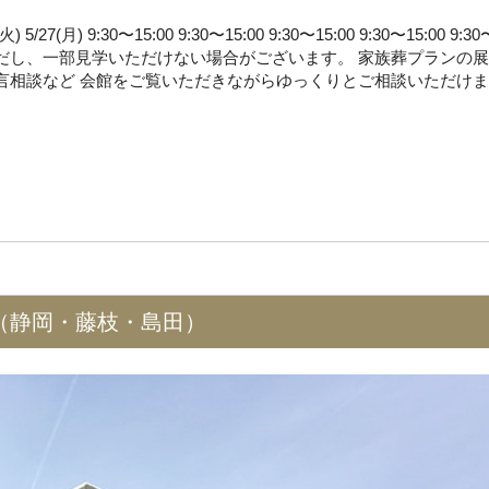
/27(月) 9:30〜15:00 9:30〜15:00 9:30〜15:00 9:30〜15:00 9:3
だし、一部見学いただけない場合がございます。 家族葬プランの
言相談など 会館をご覧いただきながらゆっくりとご相談いただけま
。（静岡・藤枝・島田）