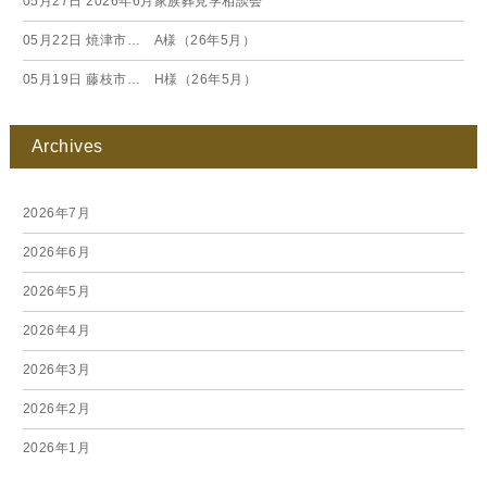
05月27日
2026年6月家族葬見学相談会
05月22日
焼津市… A様（26年5月）
05月19日
藤枝市… H様（26年5月）
Archives
2026年7月
2026年6月
2026年5月
2026年4月
2026年3月
2026年2月
2026年1月
2025年12月