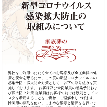
弊社をご利用いただく全てのお客様及び全従業員の健
康と安全を守るため、この度の新型コロナウイルスの
感染予防・拡大防止対策として、以下の取り組みを実
施しております。 お客様及び全従業員の感染予防およ
び拡大防止対策 従業員はお客様の前では原則としてマ
スクを着用することをご容赦、ご理解申し上げます。
除菌用の薬剤を使い、こまめな消毒と清掃をを行いま