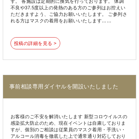
す。 各施設は定期的に換気を行っております。 体調
不良や37.5度以上の発熱のある方のご参列はお控えい
ただきますよう、ご協力お願いいたします。 ご参列さ
れる方はマスクの着用をお願いいたします……
投稿の詳細を見る >
事前相談専用ダイヤルを開設いたしました
お客様のご不安を解消いたします 新型コロウイルスの
感染拡大防止のため、現在イベントは自粛しておりま
すが、個別のご相談は従業員のマスク着用・手洗い・
アルコール消毒を徹底した上で通常通り対応しており