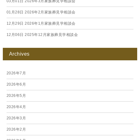
03月01日
2026年3月家族葬見学相談会
01月28日
2026年2月家族葬見学相談会
12月29日
2026年1月家族葬見学相談会
12月06日
2025年12月家族葬見学相談会
Archives
2026年7月
2026年6月
2026年5月
2026年4月
2026年3月
2026年2月