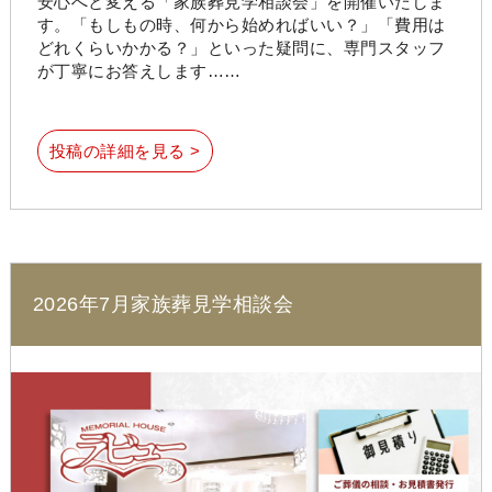
安心へと変える「家族葬見学相談会」を開催いたしま
す。「もしもの時、何から始めればいい？」「費用は
どれくらいかかる？」といった疑問に、専門スタッフ
が丁寧にお答えします……
投稿の詳細を見る >
2026年7月家族葬見学相談会