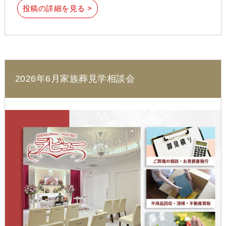
投稿の詳細を見る >
2026年6月家族葬見学相談会