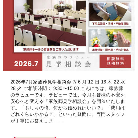
2026年7月家族葬見学相談会 7/ 6 月 12 日 16 木 22 水
28 火 ご相談時間： 9:30〜15:00 こんにちは、家族葬
のラビューです。ラビューでは、今月も皆様の不安を
安心へと変える「家族葬見学相談会」を開催いたしま
す。「もしもの時、何から始めればいい？」「費用は
どれくらいかかる？」といった疑問に、専門スタッフ
が丁寧にお答えしま……