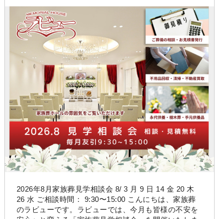
2026年8月家族葬見学相談会 8/ 3 月 9 日 14 金 20 木
26 水 ご相談時間： 9:30〜15:00 こんにちは、家族葬
のラビューです。ラビューでは、今月も皆様の不安を