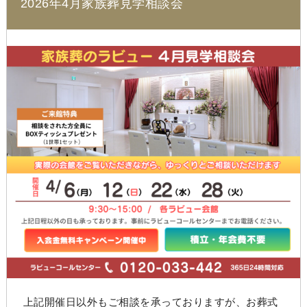
2026年4月家族葬見学相談会
上記開催日以外もご相談を承っておりますが、お葬式