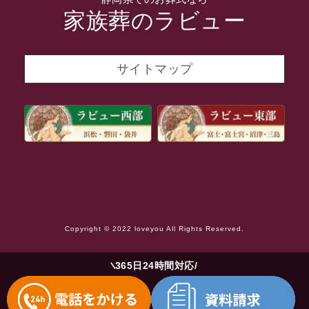
2021年11月
家族葬のラビュー
2021年10月
2021年9月
サイトマップ
2021年8月
2021年7月
2021年6月
2021年5月
2021年4月
2021年3月
Copyright © 2022 loveyou All Rights Reserved.
2021年2月
2021年1月
365日24時間対応
2020年12月
2020年11月