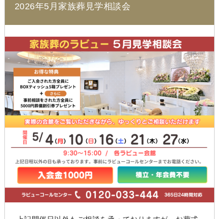
2026年5月家族葬見学相談会