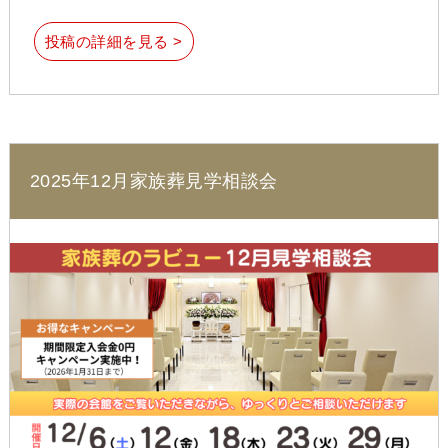
投稿の詳細を見る >
2025年12月家族葬見学相談会