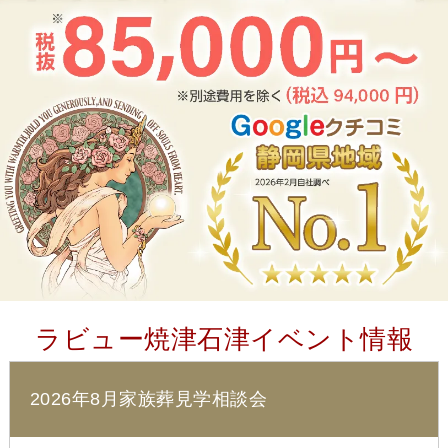
ラビュー焼津石津イベント情報
2026年8月家族葬見学相談会