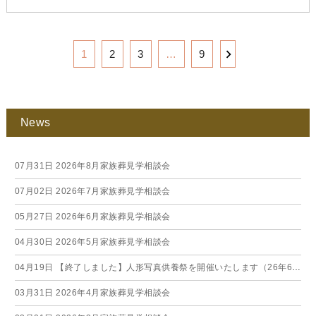
1
2
3
…
9
News
07月31日
2026年8月家族葬見学相談会
07月02日
2026年7月家族葬見学相談会
05月27日
2026年6月家族葬見学相談会
04月30日
2026年5月家族葬見学相談会
04月19日
【終了しました】人形写真供養祭を開催いたします（26年6月）
03月31日
2026年4月家族葬見学相談会