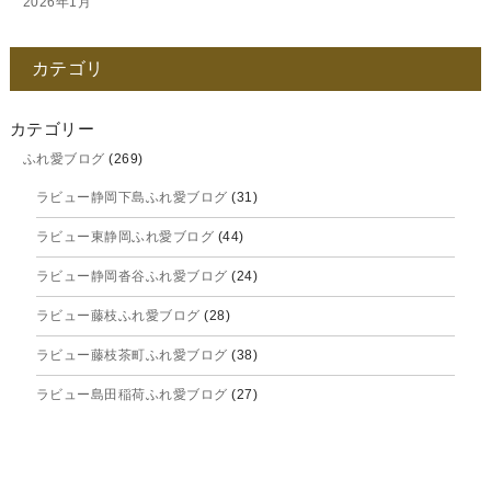
2026年1月
2025年12月
カテゴリ
2025年11月
2025年10月
カテゴリー
ふれ愛ブログ
(269)
2025年9月
ラビュー静岡下島ふれ愛ブログ
(31)
2025年8月
ラビュー東静岡ふれ愛ブログ
(44)
2025年7月
ラビュー静岡沓谷ふれ愛ブログ
(24)
2025年6月
ラビュー藤枝ふれ愛ブログ
(28)
2025年5月
ラビュー藤枝茶町ふれ愛ブログ
(38)
2025年4月
ラビュー島田稲荷ふれ愛ブログ
(27)
2025年3月
ラビュー焼津石津ふれ愛ブログ
(23)
2025年2月
ラビュー藤枝駅北ふれ愛ブログ
(9)
2025年1月