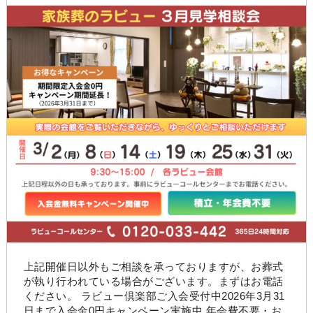
上記開催日以外もご相談を承っておりますが、お葬式
が執り行われている場合がございます。まずはお電話
ください。 ラビュー倶楽部ご入会受付中2026年3月31
日まで入会金0円キャンペーン実施中 年会費不要・お