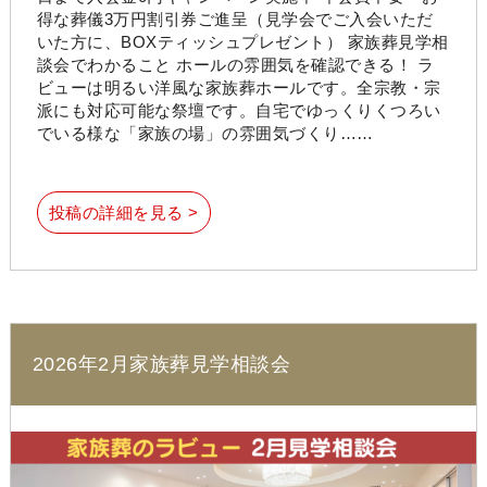
得な葬儀3万円割引券ご進呈（見学会でご入会いただ
いた方に、BOXティッシュプレゼント） 家族葬見学相
談会でわかること ホールの雰囲気を確認できる！ ラ
ビューは明るい洋風な家族葬ホールです。全宗教・宗
派にも対応可能な祭壇です。自宅でゆっくりくつろい
でいる様な「家族の場」の雰囲気づくり……
投稿の詳細を見る >
2026年2月家族葬見学相談会