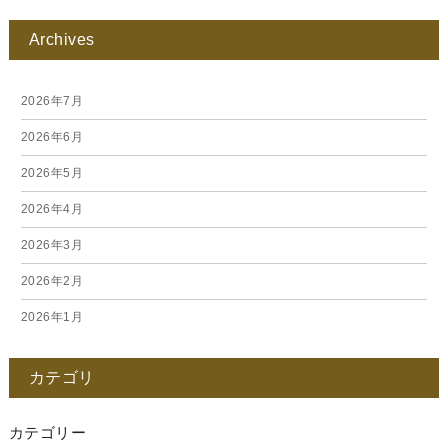
Archives
2026年7月
2026年6月
2026年5月
2026年4月
2026年3月
2026年2月
2026年1月
2025年12月
カテゴリ
2025年11月
2025年10月
カテゴリー