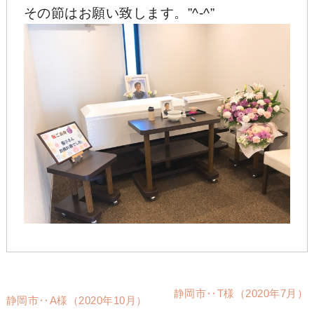
その節はお願い致します。”^-^”
静岡市‥T様（2020年7月）
静岡市‥A様（2020年10月）