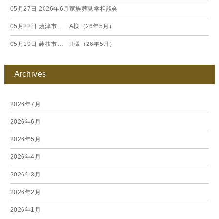
05月27日
2026年6月家族葬見学相談会
05月22日
焼津市… A様（26年5月）
05月19日
藤枝市… H様（26年5月）
Archives
2026年7月
2026年6月
2026年5月
2026年4月
2026年3月
2026年2月
2026年1月