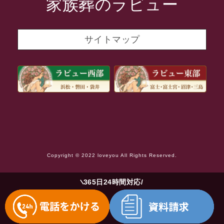
家族葬のラビュー
2021年10月
2021年9月
サイトマップ
2021年8月
2021年7月
2021年6月
2021年5月
2021年4月
2021年3月
Copyright © 2022 loveyou All Rights Reserved.
2021年2月
2021年1月
365日24時間対応
2020年12月
2020年11月