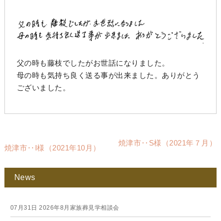
父の時も藤枝でしたがお世話になりました。
母の時も気持ち良く送る事が出来ました。ありがとう
ございました。
焼津市‥S様（2021年７月）
焼津市‥I様（2021年10月）
News
07月31日
2026年8月家族葬見学相談会