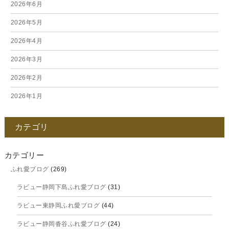
2026年6月
2026年5月
2026年4月
2026年3月
2026年2月
2026年1月
2025年12月
カテゴリ
2025年11月
2025年10月
カテゴリー
ふれ愛ブログ
(269)
2025年9月
ラビュー静岡下島ふれ愛ブログ
(31)
2025年8月
ラビュー東静岡ふれ愛ブログ
(44)
2025年7月
ラビュー静岡沓谷ふれ愛ブログ
(24)
2025年6月