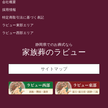
会社概要
2022年4月
採用情報
2022年3月
特定商取引法に基づく表記
2022年2月
ラビュー東部エリア
2022年1月
ラビュー西部エリア
2021年12月
静岡県でのお葬式なら
2021年11月
家族葬のラビュー
2021年10月
2021年9月
サイトマップ
2021年8月
2021年7月
2021年6月
2021年5月