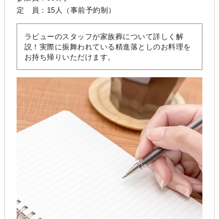
定 員：15人（事前予約制）
ラビューのスタッフが家族葬について詳しく解
説！実際に振舞われている精進落としのお料理を
お持ち帰りいただけます。