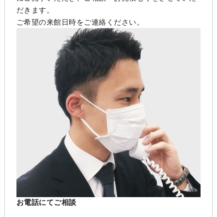
だきます。
ご希望の来館日時をご連絡ください。
お電話にてご相談