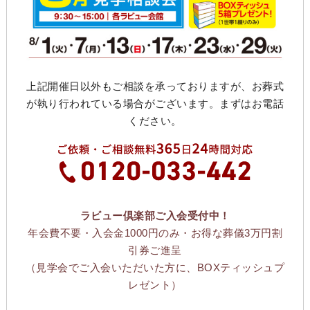
上記開催日以外もご相談を承っておりますが、お葬式
が執り行われている場合がございます。まずはお電話
ください。
ラビュー倶楽部ご入会受付中！
年会費不要・入会金1000円のみ・お得な葬儀3万円割
引券ご進呈
（見学会でご入会いただいた方に、BOXティッシュプ
レゼント）