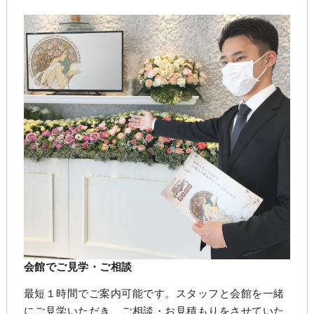
会館でご見学・ご相談
最短１時間でご案内可能です。スタッフと会館を一緒
にご見学いただき、ご相談・お見積もりをさせていた