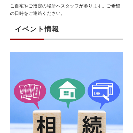
ご自宅やご指定の場所へスタッフが参ります。ご希望
の日時をご連絡ください。
イベント情報