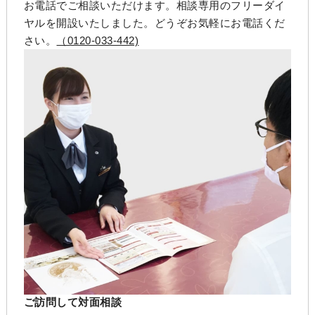
お電話でご相談いただけます。相談専用のフリーダイ
ヤルを開設いたしました。どうぞお気軽にお電話くだ
さい。
（0120-033-442)
ご訪問して対面相談