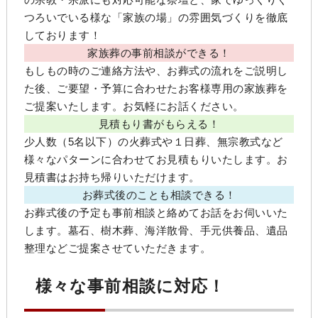
つろいでいる様な「家族の場」の雰囲気づくりを徹底
しております！
家族葬の事前相談ができる！
もしもの時のご連絡方法や、お葬式の流れをご説明し
た後、ご要望・予算に合わせたお客様専用の家族葬を
ご提案いたします。お気軽にお話ください。
見積もり書がもらえる！
少人数（5名以下）の火葬式や１日葬、無宗教式など
様々なパターンに合わせてお見積もりいたします。お
見積書はお持ち帰りいただけます。
お葬式後のことも相談できる！
お葬式後の予定も事前相談と絡めてお話をお伺いいた
します。墓石、樹木葬、海洋散骨、手元供養品、遺品
整理などご提案させていただきます。
様々な事前相談に対応！