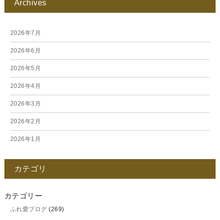
Archives
2026年7月
2026年6月
2026年5月
2026年4月
2026年3月
2026年2月
2026年1月
2025年12月
カテゴリ
2025年11月
2025年10月
カテゴリー
ふれ愛ブログ
(269)
2025年9月