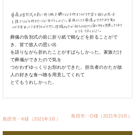
葬儀の告別式の前に折り紙で鶴などを折ることがで
き、皆で故人の思い出
を語りながら折れたことがすばらしかった。家族だけ
で葬儀ができたので気を
つかわずゆっくりお別れができた。担当者のかたが故
人の好きな食べ物を用意してくれて
とてもうれしかった。
島田市‥O様（2021年10月）
島田市‥K様（2021年3月）