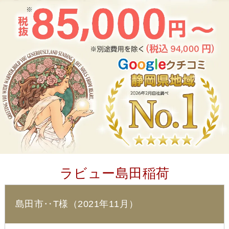
ラビュー島田稲荷
島田市‥T様（2021年11月）