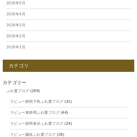
2026年5月
2026年4月
2026年3月
2026年2月
2026年1月
2025年12月
カテゴリ
2025年11月
2025年10月
カテゴリー
ふれ愛ブログ
(269)
2025年9月
ラビュー静岡下島ふれ愛ブログ
(31)
2025年8月
ラビュー東静岡ふれ愛ブログ
(44)
2025年7月
ラビュー静岡沓谷ふれ愛ブログ
(24)
2025年6月
ラビュー藤枝ふれ愛ブログ
(28)
2025年5月