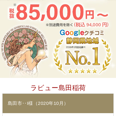
ラビュー島田稲荷
島田市‥I様（2020年10月）