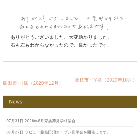
ありがとうございました。大変助かりました。
右も左もわからなかったので、良かったです。
藤枝市‥Y様（2020年10月）
島田市‥I様（2020年12月）
News
07月31日
2026年8月家族葬見学相談会
07月27日
ラビュー藤枝田沼オープン見学会を開催します。