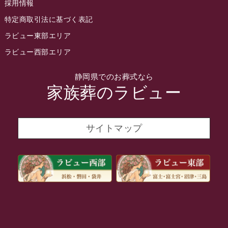
採用情報
2022年3月
特定商取引法に基づく表記
2022年2月
ラビュー東部エリア
2022年1月
ラビュー西部エリア
2021年12月
静岡県でのお葬式なら
2021年11月
家族葬のラビュー
2021年10月
2021年9月
サイトマップ
2021年8月
2021年7月
2021年6月
2021年5月
2021年4月