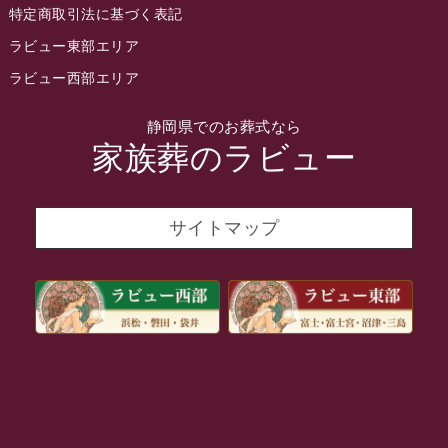
特定商取引法に基づく表記
2022年2月
ラビュー東部エリア
2022年1月
ラビュー西部エリア
2021年12月
静岡県でのお葬式なら
2021年11月
家族葬のラビュー
2021年10月
2021年9月
サイトマップ
2021年8月
2021年7月
2021年6月
2021年5月
2021年4月
2021年3月