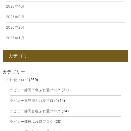
2026年4月
2026年3月
2026年2月
2026年1月
2025年12月
カテゴリ
2025年11月
2025年10月
カテゴリー
ふれ愛ブログ
(269)
2025年9月
ラビュー静岡下島ふれ愛ブログ
(31)
2025年8月
ラビュー東静岡ふれ愛ブログ
(44)
2025年7月
ラビュー静岡沓谷ふれ愛ブログ
(24)
2025年6月
ラビュー藤枝ふれ愛ブログ
(28)
2025年5月