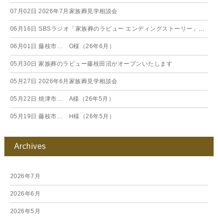
07月02日
2026年7月家族葬見学相談会
06月16日
SBSラジオ「家族葬のラビュー エンディングストーリー」に弊社スタッフが出演いたしました（26年6月）
06月01日
藤枝市… O様（26年6月）
05月30日
家族葬のラビュー藤枝田沼がオープンいたします
05月27日
2026年6月家族葬見学相談会
05月22日
焼津市… A様（26年5月）
05月19日
藤枝市… H様（26年5月）
Archives
2026年7月
2026年6月
2026年5月