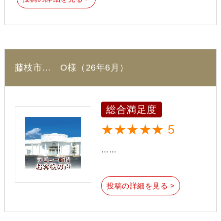
藤枝市… O様（26年6月）
総合満足度
★★★★★ 5
……
投稿の詳細を見る >