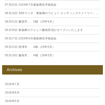
07月02日
2026年7月家族葬見学相談会
06月16日
SBSラジオ「家族葬のラビュー エンディングストーリー」に弊社スタッフが出演いたしました（26年6月）
06月01日
藤枝市… O様（26年6月）
05月30日
家族葬のラビュー藤枝田沼がオープンいたします
05月27日
2026年6月家族葬見学相談会
05月22日
焼津市… A様（26年5月）
05月19日
藤枝市… H様（26年5月）
Archives
2026年7月
2026年6月
2026年5月