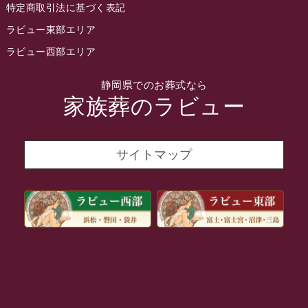
特定商取引法に基づく表記
2022年2月
ラビュー東部エリア
2022年1月
ラビュー西部エリア
2021年12月
静岡県でのお葬式なら
2021年11月
家族葬のラビュー
2021年10月
2021年9月
サイトマップ
2021年8月
2021年7月
2021年6月
2021年5月
2021年4月
2021年3月