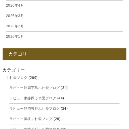
2026年4月
2026年3月
2026年2月
2026年1月
2025年12月
カテゴリ
2025年11月
2025年10月
カテゴリー
ふれ愛ブログ
(269)
2025年9月
ラビュー静岡下島ふれ愛ブログ
(31)
2025年8月
ラビュー東静岡ふれ愛ブログ
(44)
2025年7月
ラビュー静岡沓谷ふれ愛ブログ
(24)
2025年6月
ラビュー藤枝ふれ愛ブログ
(28)
2025年5月