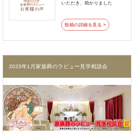
いただき、助かりました
投稿の詳細を見る >
2023年1月家族葬のラビュー見学相談会