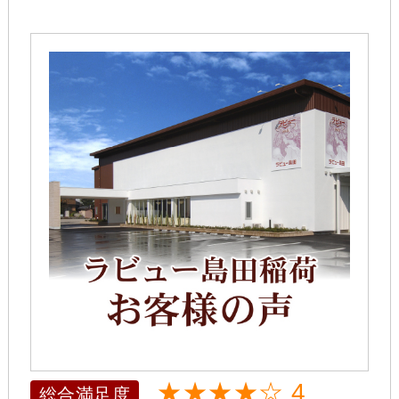
★★★★☆ 4
総合満足度