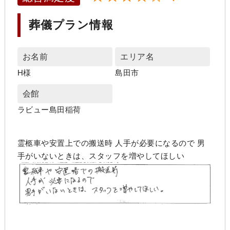
葬儀プラン情報
お名前
エリア名
H様
島田市
会館
ラビュー島田稲荷
霊柩車や安置上での搬送時 人手が必要になるので 男
手がいないときは、スタッフを増やしてほしい