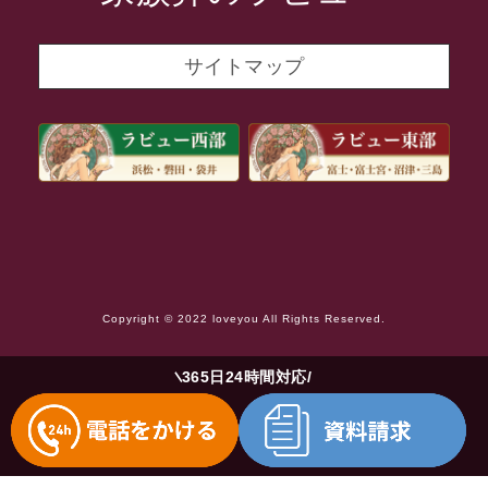
2021年10月
2021年9月
サイトマップ
2021年8月
2021年7月
2021年6月
2021年5月
2021年4月
2021年3月
Copyright © 2022 loveyou All Rights Reserved.
2021年2月
2021年1月
365日24時間対応
2020年12月
2020年11月
2020年10月