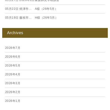
05月27日
2026年6月家族葬見学相談会
05月22日
焼津市… A様（26年5月）
05月19日
藤枝市… H様（26年5月）
Archives
2026年7月
2026年6月
2026年5月
2026年4月
2026年3月
2026年2月
2026年1月
2025年12月