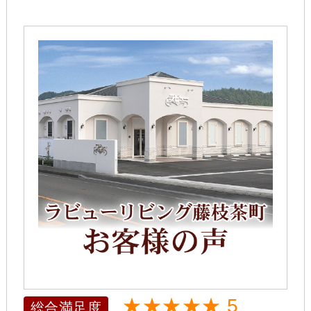
★★★★★ 5
総合満足度