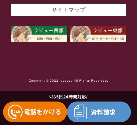
2021年9月
サイトマップ
2021年8月
2021年7月
2021年6月
2021年5月
2021年4月
2021年3月
Copyright © 2022 loveyou All Rights Reserved.
2021年2月
2021年1月
365日24時間対応
2020年12月
2020年11月
2020年10月
2020年9月