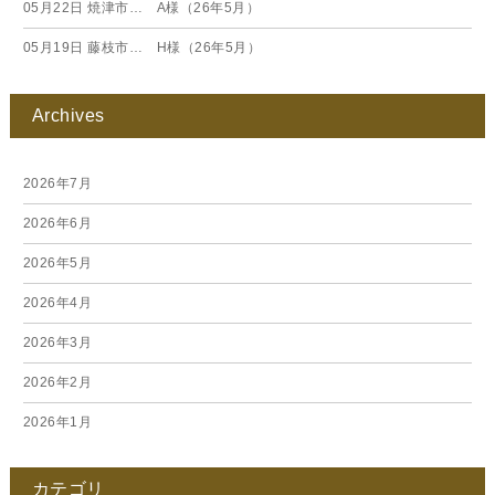
05月22日
焼津市… A様（26年5月）
05月19日
藤枝市… H様（26年5月）
Archives
2026年7月
2026年6月
2026年5月
2026年4月
2026年3月
2026年2月
2026年1月
2025年12月
カテゴリ