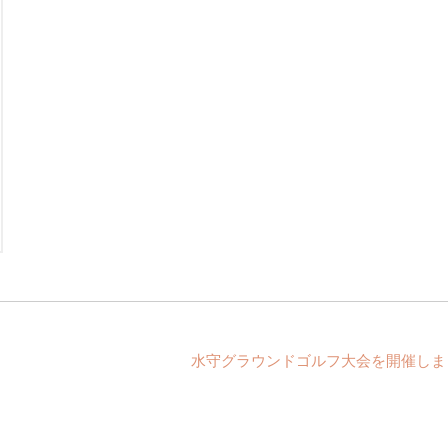
水守グラウンドゴルフ大会を開催しまし