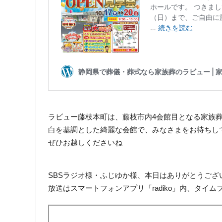
ラビュー藤枝本町は、藤枝市内4会館目となる家族
白を基調とした綺麗な会館で、みなさまをお待ちし
ぜひお越しくださいね
SBSラジオ様・ふじゆか様、本日はありがとうござ
放送はスマートフォンアプリ「radiko」内、タイ