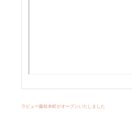
ラビュー藤枝本町がオープンいたしました