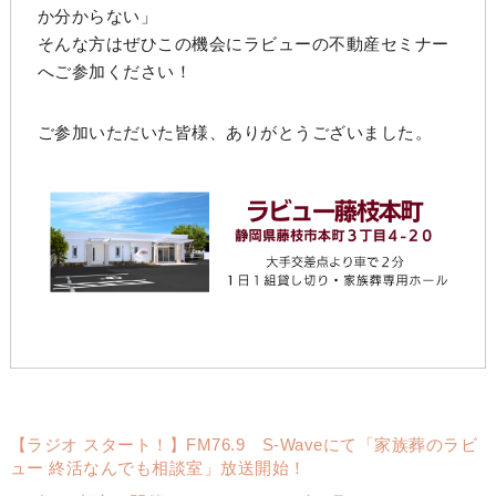
か分からない」
そんな方はぜひこの機会にラビューの不動産セミナー
へご参加ください！
ご参加いただいた皆様、ありがとうございました。
【ラジオ スタート！】FM76.9 S-Waveにて「家族葬のラビ
ュー 終活なんでも相談室」放送開始！