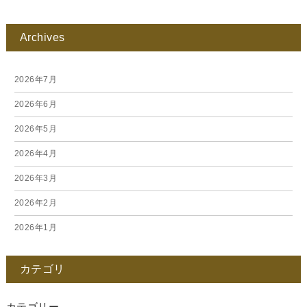
Archives
2026年7月
2026年6月
2026年5月
2026年4月
2026年3月
2026年2月
2026年1月
2025年12月
カテゴリ
2025年11月
2025年10月
カテゴリー