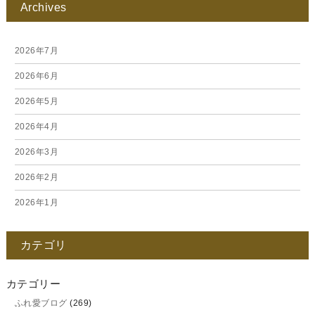
Archives
2026年7月
2026年6月
2026年5月
2026年4月
2026年3月
2026年2月
2026年1月
2025年12月
カテゴリ
2025年11月
2025年10月
カテゴリー
ふれ愛ブログ
(269)
2025年9月