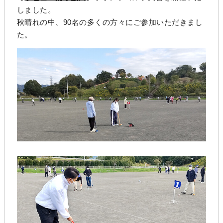
しました。
秋晴れの中、90名の多くの方々にご参加いただきまし
た。