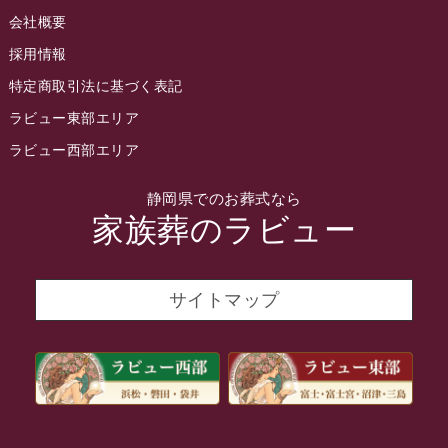
会社概要
2022年4月
採用情報
2022年3月
特定商取引法に基づく表記
2022年2月
ラビュー東部エリア
2022年1月
ラビュー西部エリア
2021年12月
静岡県でのお葬式なら
2021年11月
家族葬のラビュー
2021年10月
2021年9月
サイトマップ
2021年8月
2021年7月
2021年6月
2021年5月