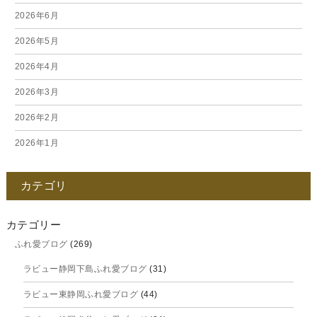
2026年6月
2026年5月
2026年4月
2026年3月
2026年2月
2026年1月
2025年12月
カテゴリ
2025年11月
2025年10月
カテゴリー
ふれ愛ブログ
(269)
2025年9月
ラビュー静岡下島ふれ愛ブログ
(31)
2025年8月
ラビュー東静岡ふれ愛ブログ
(44)
2025年7月