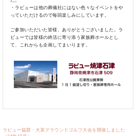
・ラビューは他の葬儀社にはない色々なイベントをや
っていただけるので毎回楽しみにしています。
ご参加いただいた皆様、ありがとうございました。ラ
ビューでは皆様の終活に寄り添う家族葬ホールとし
て、これからも企画してまいります。
ラビュー協賛・大富グラウンドゴルフ大会を開催しました