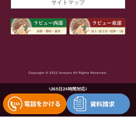
サイトマップ
2021年8月
2021年7月
2021年6月
2021年5月
2021年4月
2021年3月
Copyright © 2022 loveyou All Rights Reserved.
2021年2月
2021年1月
365日24時間対応
2020年12月
2020年11月
2020年10月
2020年9月