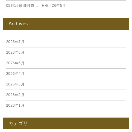
05月19日
藤枝市… H様（26年5月）
Archives
2026年7月
2026年6月
2026年5月
2026年4月
2026年3月
2026年2月
2026年1月
2025年12月
カテゴリ
2025年11月