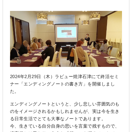
2024年2月29日（木）ラビュー焼津石津にて終活セミ
ナー「エンディングノートの書き方」を開催しまし
た。
エンディングノートというと、少し悲しい雰囲気のも
のをイメージされるかもしれませんが、実は今を生き
る日常生活でとても大事なノートであります。
今、生きている自分自身の思いを言葉で残すもので、