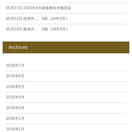
05月27日
2026年6月家族葬見学相談会
05月22日
焼津市… A様（26年5月）
05月19日
藤枝市… H様（26年5月）
Archives
2026年7月
2026年6月
2026年5月
2026年4月
2026年3月
2026年2月
2026年1月