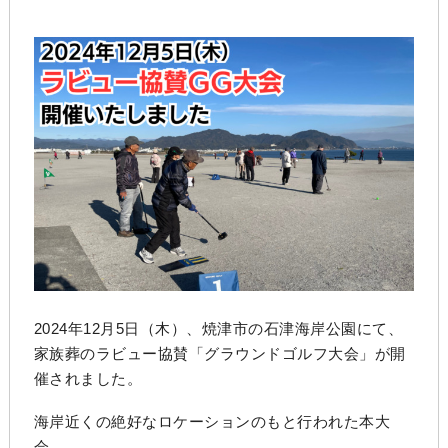
2024年12月5日（木）、焼津市の石津海岸公園にて、
家族葬のラビュー協賛「グラウンドゴルフ大会」が開
催されました。
海岸近くの絶好なロケーションのもと行われた本大
会。