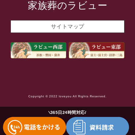
家族葬のラビュー
2021年10月
2021年9月
サイトマップ
2021年8月
2021年7月
2021年6月
2021年5月
2021年4月
2021年3月
Copyright © 2022 loveyou All Rights Reserved.
2021年2月
2021年1月
365日24時間対応
2020年12月
2020年11月