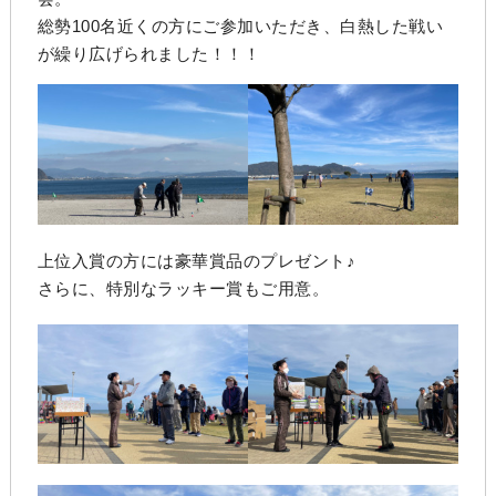
総勢100名近くの方にご参加いただき、白熱した戦い
が繰り広げられました！！！
上位入賞の方には豪華賞品のプレゼント♪
さらに、特別なラッキー賞もご用意。