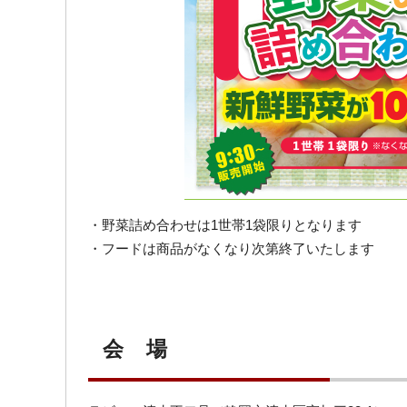
・野菜詰め合わせは1世帯1袋限りとなります
・フードは商品がなくなり次第終了いたします
会 場