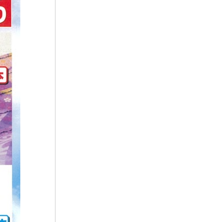
2023年2月
ラビュー金谷
(1)
2023年1月
ラビュー藤枝本町
(7)
2022年12月
2022年11月
2022年10月
2022年9月
2022年8月
2022年7月
2022年6月
2022年5月
2022年4月
2022年3月