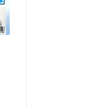
2022年2月
2022年1月
2021年12月
2021年11月
2021年10月
2021年9月
2021年8月
2021年7月
2021年6月
2021年5月
2021年4月
2021年3月
2021年2月