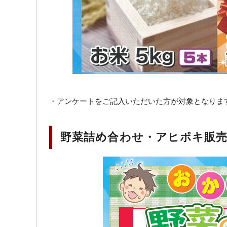
・アンケートをご記入いただいた方が対象となりま
野菜詰め合わせ・アヒポキ販