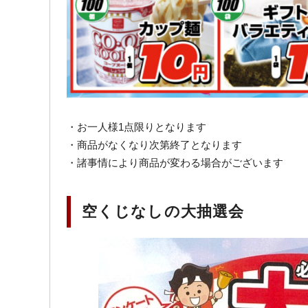
・お一人様1点限りとなります
・商品がなくなり次第終了となります
・諸事情により商品が変わる場合がございます
空くじなしの大抽選会