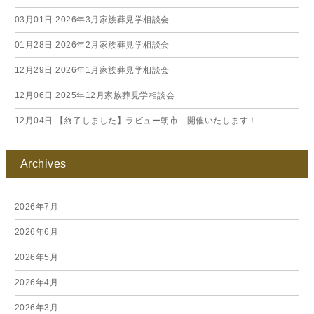
03月01日
2026年3月家族葬見学相談会
01月28日
2026年2月家族葬見学相談会
12月29日
2026年1月家族葬見学相談会
12月06日
2025年12月家族葬見学相談会
12月04日
【終了しました】ラビュー朝市 開催いたします！
Archives
2026年7月
2026年6月
2026年5月
2026年4月
2026年3月