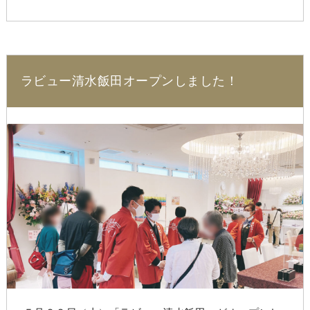
ラビュー清水飯田オープンしました！