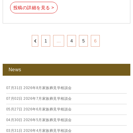
投稿の詳細を見る >
1
…
4
5
6
News
07月31日
2026年8月家族葬見学相談会
07月02日
2026年7月家族葬見学相談会
05月27日
2026年6月家族葬見学相談会
04月30日
2026年5月家族葬見学相談会
03月31日
2026年4月家族葬見学相談会