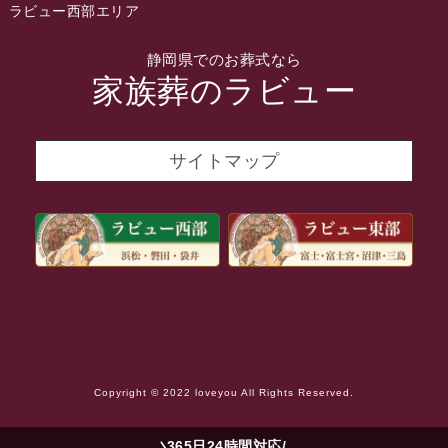
ラビュー西部エリア
2021年12月
静岡県でのお葬式なら
2021年11月
家族葬のラビュー
2021年10月
2021年9月
サイトマップ
2021年8月
2021年7月
2021年6月
2021年5月
2021年4月
2021年3月
Copyright © 2022 loveyou All Rights Reserved.
2021年2月
2021年1月
365日24時間対応