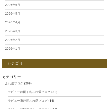
2026年6月
2026年5月
2026年4月
2026年3月
2026年2月
2026年1月
2025年12月
カテゴリ
2025年11月
2025年10月
カテゴリー
ふれ愛ブログ
(269)
2025年9月
ラビュー静岡下島ふれ愛ブログ
(31)
2025年8月
ラビュー東静岡ふれ愛ブログ
(44)
2025年7月