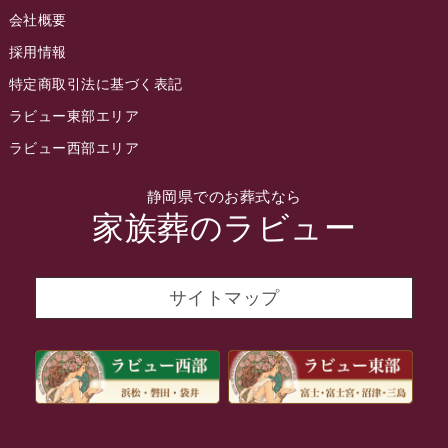
会社概要
2022年4月
採用情報
2022年3月
特定商取引法に基づく表記
2022年2月
ラビュー東部エリア
2022年1月
ラビュー西部エリア
2021年12月
静岡県でのお葬式なら
2021年11月
家族葬のラビュー
2021年10月
2021年9月
サイトマップ
2021年8月
2021年7月
2021年6月
2021年5月