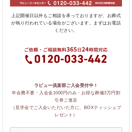
上記開催日以外もご相談を承っておりますが、お葬式
が執り行われている場合がございます。まずはお電話
ください。
ラビュー倶楽部ご入会受付中！
年会費不要・入会金1000円のみ・お得な葬儀3万円割
引券ご進呈
（見学会でご入会いただいた方に、BOXティッシュプ
レゼント）