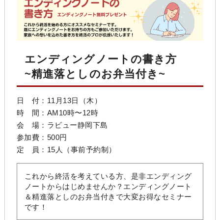
エンディングノートの書き方
~精進落としのお弁当付き~
日 付：11月13日（木）
時 間：AM10時〜12時
会 場：
ラビュー静岡下島
参加費：500円
定 員：15人（事前予約制）
これから終活を考えている方、是非エンディング
ノートからはじめませんか？エンディングノート
＆精進落としのお弁当付きで大変お得なセミナー
です！