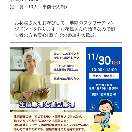
定 員：10人（事前予約制）
お花屋さんをお呼びして、季節のフラワーアレン
ジメントを作ります！お花屋さんの指導なので初
心者の方も安心♪親子での参加も大歓迎。