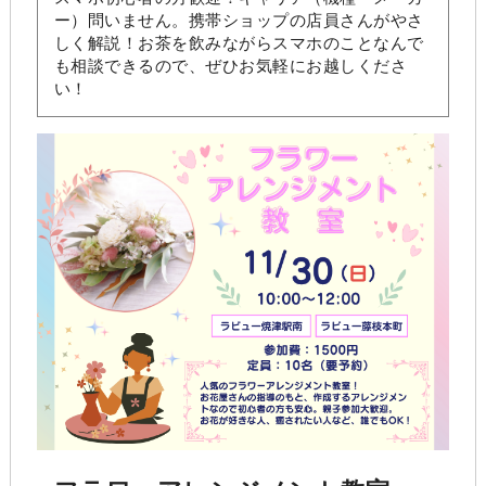
ー）問いません。携帯ショップの店員さんがやさ
しく解説！お茶を飲みながらスマホのことなんで
も相談できるので、ぜひお気軽にお越しくださ
い！