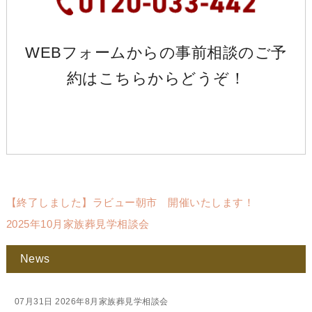
WEBフォームからの事前相談のご予
約は
こちら
からどうぞ！
【終了しました】ラビュー朝市 開催いたします！
2025年10月家族葬見学相談会
News
07月31日
2026年8月家族葬見学相談会