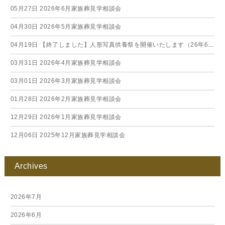
05月27日
2026年6月家族葬見学相談会
04月30日
2026年5月家族葬見学相談会
04月19日
【終了しました】人形写真供養祭を開催いたします（26年6月）
03月31日
2026年4月家族葬見学相談会
03月01日
2026年3月家族葬見学相談会
01月28日
2026年2月家族葬見学相談会
12月29日
2026年1月家族葬見学相談会
12月06日
2025年12月家族葬見学相談会
Archives
2026年7月
2026年6月