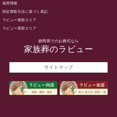
採用情報
2022年3月
特定商取引法に基づく表記
2022年2月
ラビュー東部エリア
2022年1月
ラビュー西部エリア
2021年12月
静岡県でのお葬式なら
2021年11月
家族葬のラビュー
2021年10月
2021年9月
サイトマップ
2021年8月
2021年7月
2021年6月
2021年5月
2021年4月