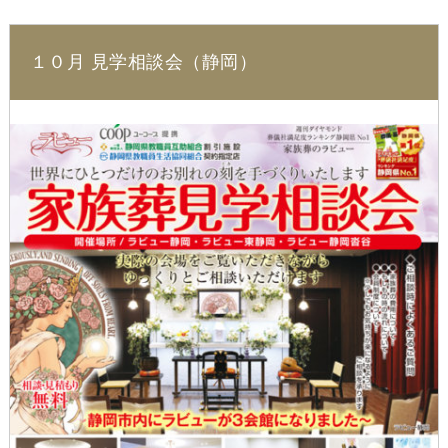
１０月 見学相談会（静岡）