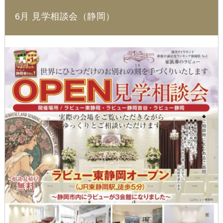
6月 見学相談会（静岡）