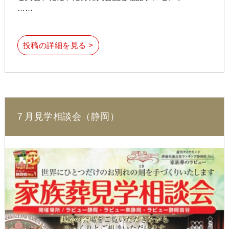
……
投稿の詳細を見る >
７月見学相談会（静岡）