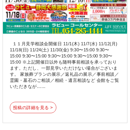
１１月見学相談会開催日 11/1(木) 11/7(水) 11/12(月)
11/18(日) 11/24(土) 11/30(金) 9:30〜15:00 9:30〜
15:00 9:30〜15:00 9:30〜15:00 9:30〜15:00 9:30〜
15:00 ※上記開催日以外も随時事前相談を承っており
ます。ただし、一部見学いただけない場合がございま
す。 家族葬プランの展示／返礼品の展示／事前相談／
霊園・墓石のご相談／相続・遺言相談など 会館をご覧
いただきなが……
投稿の詳細を見る >