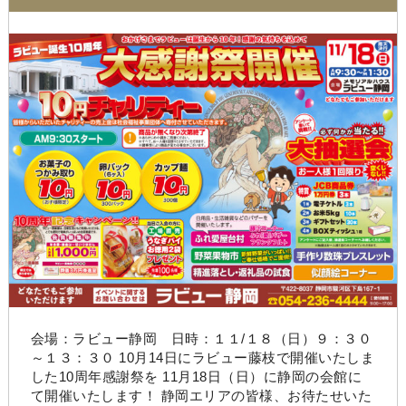
会場：ラビュー静岡 日時：１１/１８（日）９：３０
～１３：３０ 10月14日にラビュー藤枝で開催いたしま
した10周年感謝祭を 11月18日（日）に静岡の会館に
て開催いたします！ 静岡エリアの皆様、お待たせいた