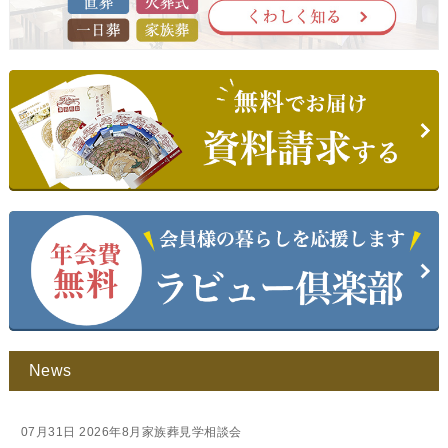
News
07月31日
2026年8月家族葬見学相談会