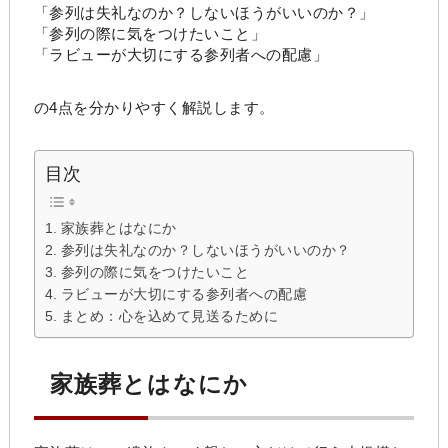
「参列は失礼なのか？しないほうがいいのか？」
「参列の際に気をつけたいこと」
「ラビューが大切にする参列者への配慮」
の4点を分かりやすく解説します。
目次
家族葬とはなにか
参列は失礼なのか？しないほうがいいのか？
参列の際に気をつけたいこと
ラビューが大切にする参列者への配慮
まとめ：心を込めて見送るために
家族葬とはなにか