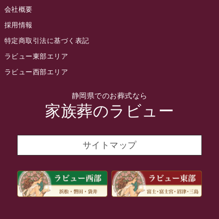
会社概要
2022年4月
採用情報
2022年3月
特定商取引法に基づく表記
2022年2月
ラビュー東部エリア
2022年1月
ラビュー西部エリア
2021年12月
静岡県でのお葬式なら
2021年11月
家族葬のラビュー
2021年10月
2021年9月
サイトマップ
2021年8月
2021年7月
2021年6月
2021年5月