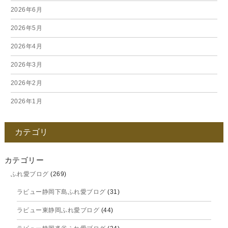
2026年6月
2026年5月
2026年4月
2026年3月
2026年2月
2026年1月
2025年12月
カテゴリ
2025年11月
2025年10月
カテゴリー
ふれ愛ブログ
(269)
2025年9月
ラビュー静岡下島ふれ愛ブログ
(31)
2025年8月
ラビュー東静岡ふれ愛ブログ
(44)
2025年7月