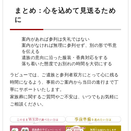
まとめ：心を込めて見送るため
に
案内があれば参列は失礼ではない
案内がなければ無理に参列せず、別の形で弔意
を伝える
遺族の意向に沿った服装・香典対応をする
落ち着いた態度でお別れの時間を大切にする
ラビューでは、ご遺族と参列者双方にとって心に残る
時間になるよう、事前のご案内から当日の進行まで丁
寧にサポートいたします。
家族葬に関するご質問やご不安は、いつでもお気軽に
ご相談ください。