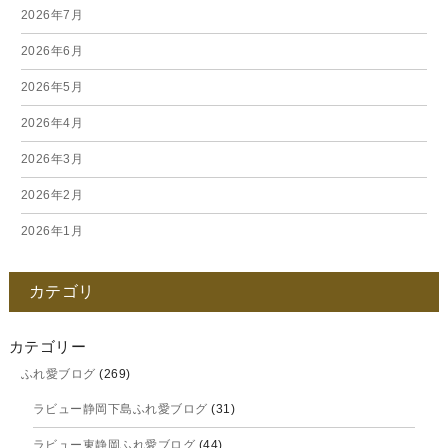
2026年7月
2026年6月
2026年5月
2026年4月
2026年3月
2026年2月
2026年1月
2025年12月
カテゴリ
2025年11月
2025年10月
カテゴリー
ふれ愛ブログ
(269)
2025年9月
ラビュー静岡下島ふれ愛ブログ
(31)
2025年8月
ラビュー東静岡ふれ愛ブログ
(44)
2025年7月