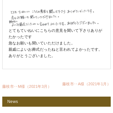
とてもていねいにこちらの意見を聞いて下さりありが
たかったです
急なお願いも聞いていただけました。
親戚によいお葬式だったねと言われてよかったです。
ありがとうございました。
藤枝市‥A様（2021年1月）
藤枝市‥M様（2021年3月）
News