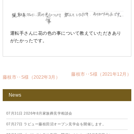
運転手さんに花の色の事について教えていただきあり
がたかったです。
藤枝市‥S様（2021年12月）
藤枝市‥S様（2022年3月）
News
07月31日
2026年8月家族葬見学相談会
07月27日
ラビュー藤枝田沼オープン見学会を開催します。