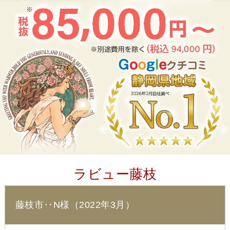
ラビュー藤枝
藤枝市‥N様（2022年3月）