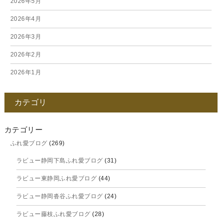
2026年5月
2026年4月
2026年3月
2026年2月
2026年1月
2025年12月
カテゴリ
2025年11月
2025年10月
カテゴリー
ふれ愛ブログ
(269)
2025年9月
ラビュー静岡下島ふれ愛ブログ
(31)
2025年8月
ラビュー東静岡ふれ愛ブログ
(44)
2025年7月
ラビュー静岡沓谷ふれ愛ブログ
(24)
2025年6月
ラビュー藤枝ふれ愛ブログ
(28)
2025年5月