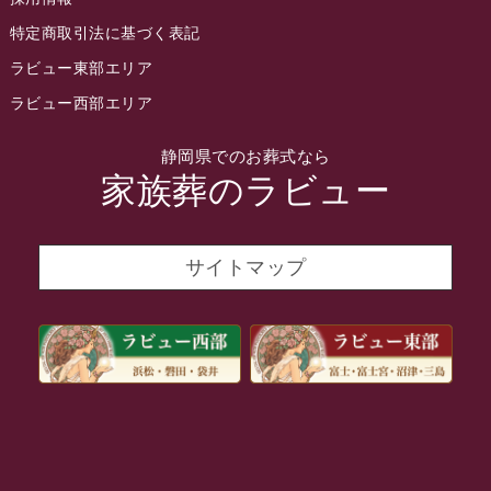
2022年3月
特定商取引法に基づく表記
2022年2月
ラビュー東部エリア
2022年1月
ラビュー西部エリア
2021年12月
静岡県でのお葬式なら
2021年11月
家族葬のラビュー
2021年10月
2021年9月
サイトマップ
2021年8月
2021年7月
2021年6月
2021年5月
2021年4月
2021年3月