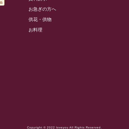
お急ぎの方へ
供花・供物
お料理
Copyright © 2022 loveyou All Rights Reserved.