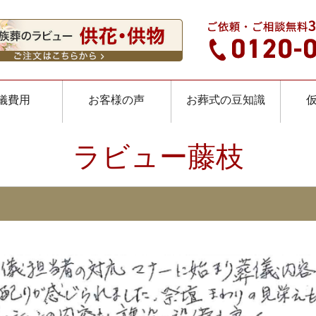
儀費用
お客様の声
お葬式の豆知識
ラビュー藤枝