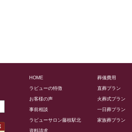
HOME
葬儀費用
ラビューの特徴
直葬プラン
お客様の声
火葬式プラン
事前相談
一日葬プラン
ラビューサロン藤枝駅北
家族葬プラン
資料請求