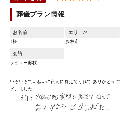
葬儀プラン情報
お名前
エリア名
T様
藤枝市
会館
ラビュー藤枝
いろいろていねいに質問に答えてくれて ありがとうご
ざいました。