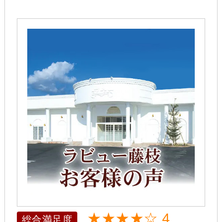
★★★★☆ 4
総合満足度