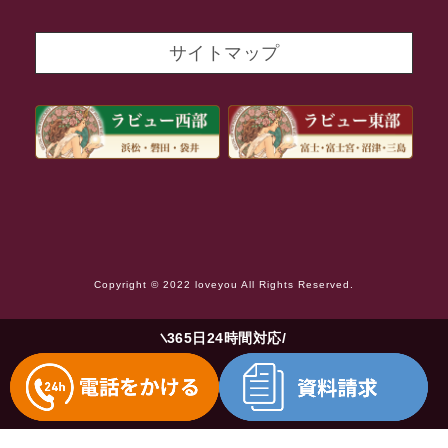
2021年9月
サイトマップ
2021年8月
2021年7月
2021年6月
2021年5月
2021年4月
2021年3月
Copyright © 2022 loveyou All Rights Reserved.
2021年2月
2021年1月
365日24時間対応
2020年12月
2020年11月
2020年10月