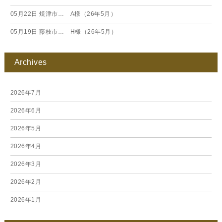
05月22日
焼津市… A様（26年5月）
05月19日
藤枝市… H様（26年5月）
Archives
2026年7月
2026年6月
2026年5月
2026年4月
2026年3月
2026年2月
2026年1月
2025年12月